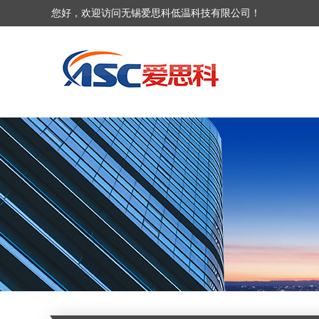
您好，欢迎访问无锡爱思科低温科技有限公司！