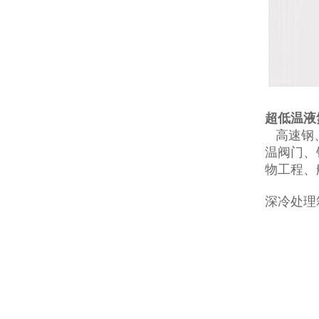
超低温液
高速钢、
温阀门、
物工程、
深冷处理