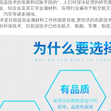
低温技术的发展和试验手段的*，人们对深冷处理的研究
金、铝合金及其它非金属材料。应用行业遍布于航空航天
、汽车等诸多领域。
是目前提高金属材料工件性能更有效,更经济的高新技
的环保技术。目前该技术已经在航天、船舶、军事、制造
。