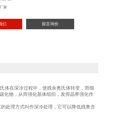
厂家
我们
留言询价
氏体在深冷过程中，使残余奥氏体转变，而细
碳化物，从而强化基体组织，发挥晶界强化作
℃的处理方式叫作深冷处理，它可以降低残奥含