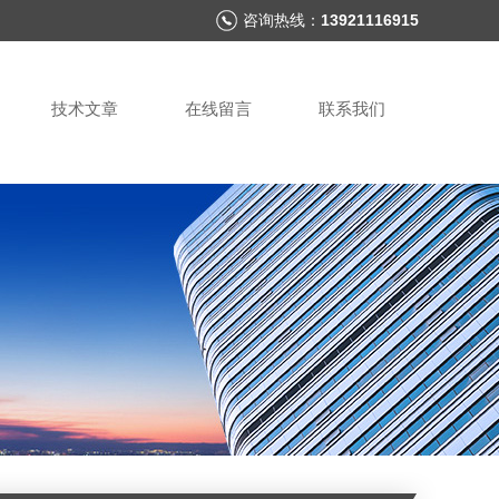
咨询热线：
13921116915
技术文章
在线留言
联系我们