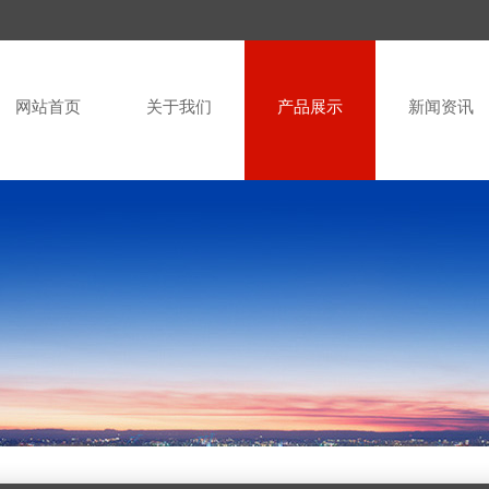
网站首页
关于我们
产品展示
新闻资讯