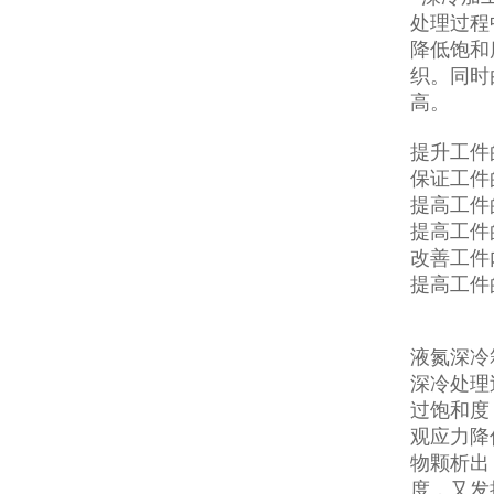
处理过程
降低饱和
织。同时
高。
提升工件
保证工件
提高工件
提高工件
改善工件
提高工件
液氮深冷
深冷处理
过饱和度
观应力降
物颗析出
度，又发