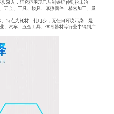
逐步深入，研究范围现已从制铁延伸到粉末冶
、五金、工具、模具、摩擦偶件、精密加工、量
术。特点为耗材，耗电少，无任何环境污染，是
业、汽车、五金工具、体育器材等行业中得到广