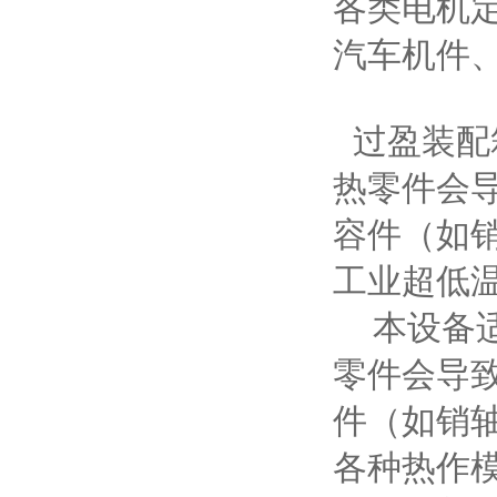
各类电机
汽车机件
过盈装配
热零件会
容件（如
工业超低温
本设备适
零件会导
件（如销
各种热作