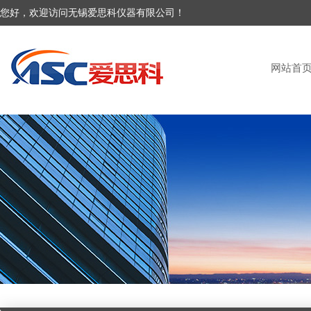
您好，欢迎访问无锡爱思科仪器有限公司！
网站首