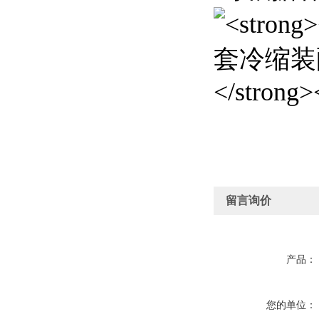
留言询价
产品：
您的单位：