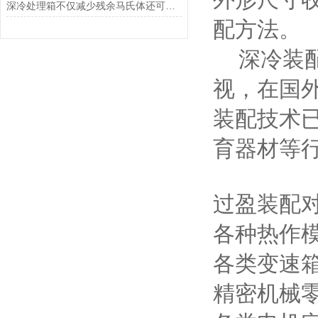
深冷处理箱不仅减少残余马氏体还可以析出碳化物颗粒
配方法。
深冷装配
视，在国
装配技术
育器材等
过盈装配
各种热作
各类变速
精密机械