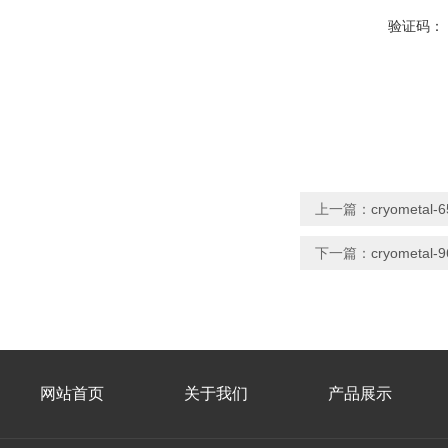
验证码：
上一篇：
cryometa
下一篇：
cryometa
网站首页
关于我们
产品展示