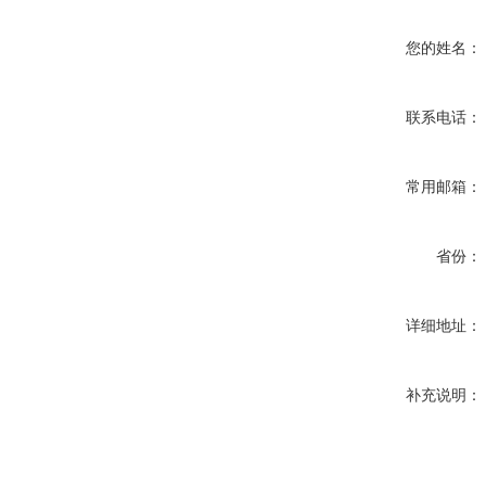
您的姓名：
联系电话：
常用邮箱：
省份：
详细地址：
补充说明：