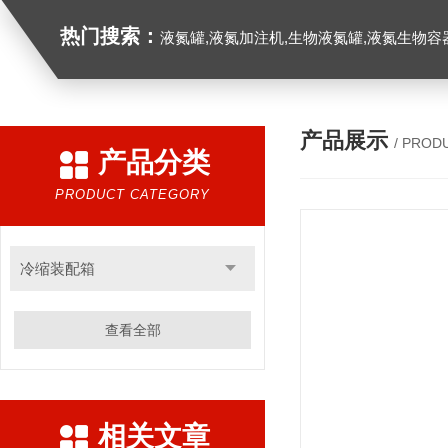
热门搜索：
液氮罐,液氮加注机,生物液氮罐,液氮生物容器,
产品展示
/ PROD
产品分类
PRODUCT CATEGORY
冷缩装配箱
查看全部
相关文章