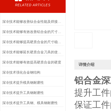
RELATED ARTICLES
深冷技术能够改善钛合金性能及焊接件的尺寸稳定性
深冷技术能够有效改善铝合金的尺寸稳定性，提高零件精度
深冷技术能够提高硬质合金的尺寸稳定性
深冷技术能够延长硬质合金刀具的使用寿命
深冷技术能够有效提高硬质合金的硬度
详情介绍
深冷技术强化合金钢结构
铝合金深
深冷技术提升模具钢耐磨性
提升工件
深冷技术提升工具钢耐磨性
保证工件
深冷技术提升工具钢、模具钢耐磨性