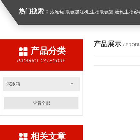
热门搜索：
液氮罐,液氮加注机,生物液氮罐,液氮生物容器,
产品展示
/ PROD
产品分类
PRODUCT CATEGORY
深冷箱
查看全部
相关文章