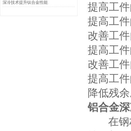
深冷技术提升钛合金性能
提高工件
提高工件
改善工件
提高工件
改善工件
提高工件
降低残余
铝合金深
在钢材