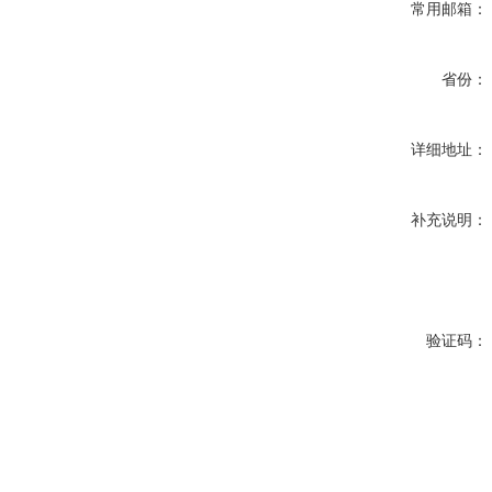
常用邮箱：
省份：
详细地址：
补充说明：
验证码：