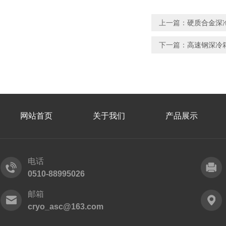
上一篇：
硬质合金深
下一篇：
高速钢深冷
网站首页
关于我们
产品展示
电话
0510-88995026
邮箱
cryo_asc@163.com