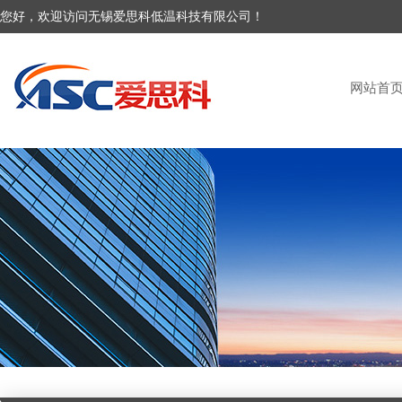
您好，欢迎访问无锡爱思科低温科技有限公司！
网站首