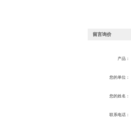
留言询价
产品：
您的单位：
您的姓名：
联系电话：