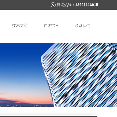
咨询热线：
13921116915
技术文章
在线留言
联系我们