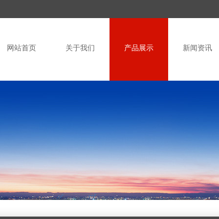
网站首页
关于我们
产品展示
新闻资讯