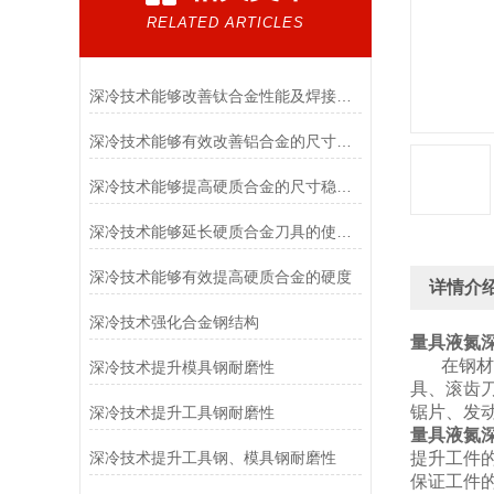
RELATED ARTICLES
深冷技术能够改善钛合金性能及焊接件的尺寸稳定性
深冷技术能够有效改善铝合金的尺寸稳定性，提高零件精度
深冷技术能够提高硬质合金的尺寸稳定性
深冷技术能够延长硬质合金刀具的使用寿命
深冷技术能够有效提高硬质合金的硬度
详情介
深冷技术强化合金钢结构
量具液氮
在钢材上
深冷技术提升模具钢耐磨性
具、滚齿
锯片、发
深冷技术提升工具钢耐磨性
量具液氮
深冷技术提升工具钢、模具钢耐磨性
提升工件
保证工件