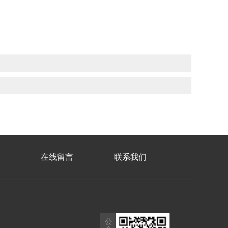
在线留言
联系我们
公