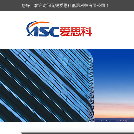
您好，欢迎访问无锡爱思科低温科技有限公司！