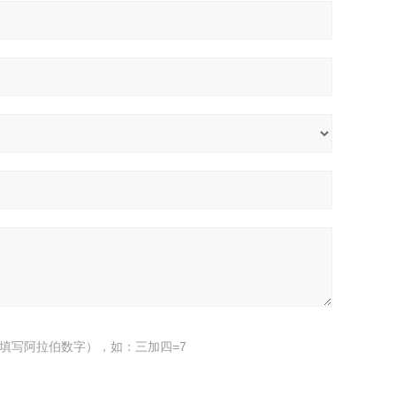
填写阿拉伯数字），如：三加四=7