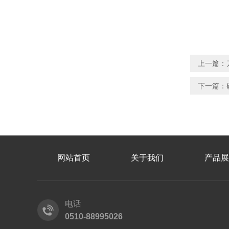
上一篇：
下一篇：
网站首页
关于我们
产品展
电话
0510-88995026