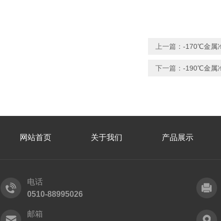
上一篇：
-170℃金
下一篇：
-190℃金
网站首页
关于我们
产品展示
电话
0510-88995026
邮箱