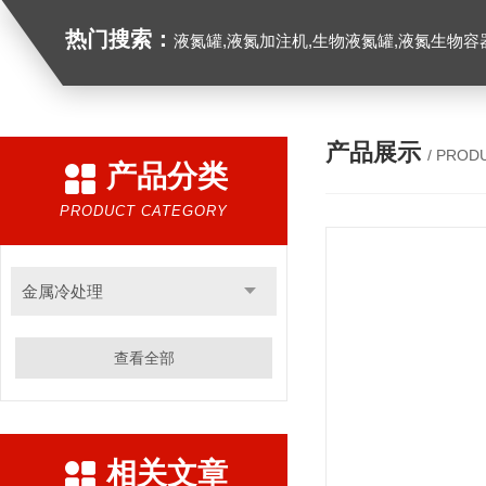
热门搜索：
液氮罐,液氮加注机,生物液氮罐,液氮生物容器,
产品展示
/ PROD
产品分类
PRODUCT CATEGORY
金属冷处理
查看全部
相关文章