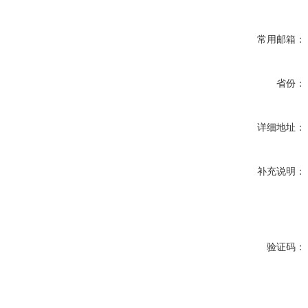
常用邮箱：
省份：
详细地址：
补充说明：
验证码：