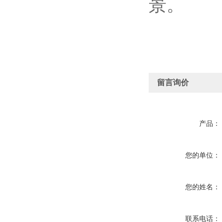
景。
留言询价
产品：
您的单位：
您的姓名：
联系电话：