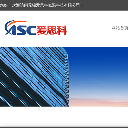
您好，欢迎访问无锡爱思科低温科技有限公司！
网站首