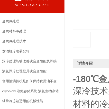
RELATED ARTICLES
金属冷处理
金属材料冷处理
金属冷处理技术
发动机冷缩装配箱
深冷处理能够改善钛合金性能及焊接件的尺寸稳定性
详情介绍
液氮深冷处理提升钛合金性能
-180℃
食用油滴氮机是如何保持食用油不变质的呢
深冷技术
cryobio® 液氮存储系统 液氮生物存储系统​
轴承冷冻箱适用的机械性能
材料的冷