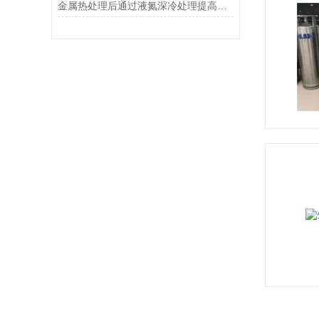
金属热处理后通过液氮深冷处理提高耐腐蚀性