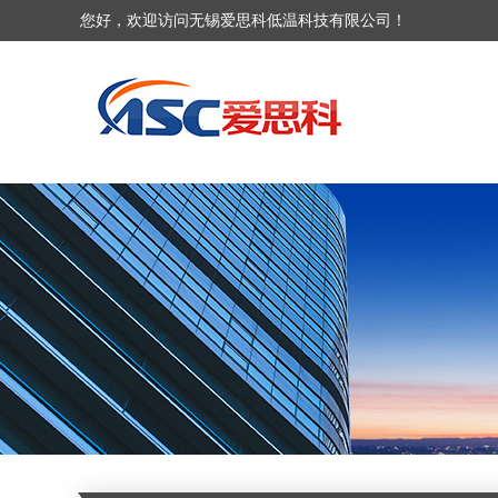
您好，欢迎访问无锡爱思科低温科技有限公司！