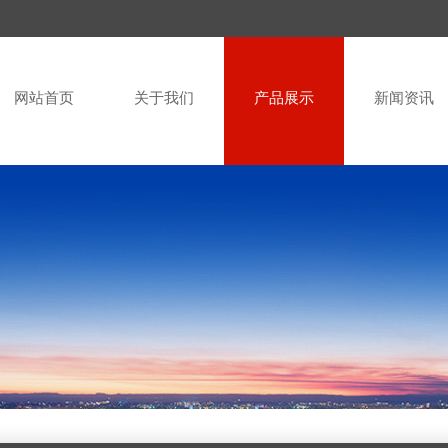
网站首页
关于我们
产品展示
新闻资讯