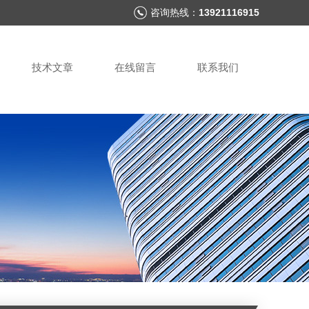
咨询热线：
13921116915
技术文章
在线留言
联系我们