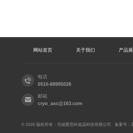
网站首页
关于我们
产品展
电话
0510-88995026
邮箱
cryo_asc@163.com
© 2026 版权所有：无锡爱思科低温科技有限公司 备案号：