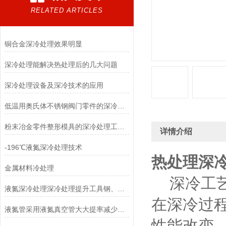
RELATED ARTICLES
铜合金深冷处理效果明显
深冷处理能解决热处理后的几大问题
深冷处理设备及深冷技术的应用
低温用奥氏体不锈钢阀门零件的深冷处理
粉末冶金零件整形模具的深冷处理工艺的研究
详情介绍
-196℃液氮深冷处理技术
热处理深
金属材料冷处理
深冷工艺
液氮深冷处理深冷处理提升工具钢、模具钢耐磨性
在深冷过
液氮管采用液氮真空管大大提率减少液氮损耗
性能改变