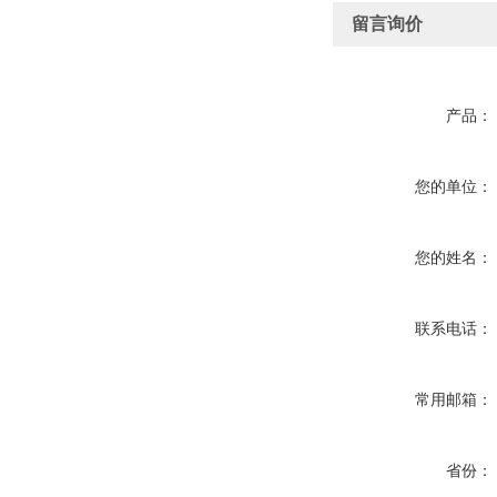
留言询价
产品：
您的单位：
您的姓名：
联系电话：
常用邮箱：
省份：