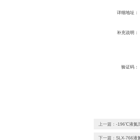
详细地址：
补充说明：
验证码：
上一篇：
-196℃液
下一篇：
SLX-766