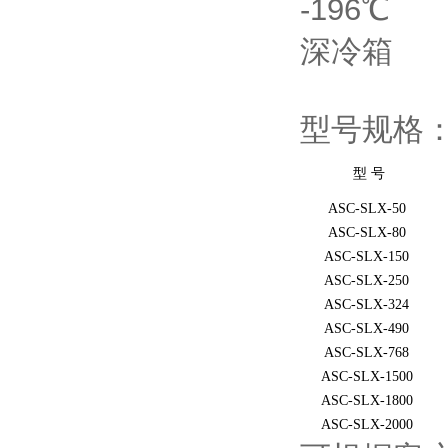
型号规格
型 号
ASC-SLX-50
ASC-SLX-80
ASC-SLX-150
ASC-SLX-250
ASC-SLX-324
ASC-SLX-490
ASC-SLX-768
ASC-SLX-1500
ASC-SLX-1800
ASC-SLX-2000