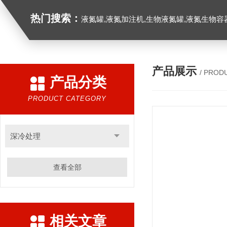
热门搜索：
液氮罐,液氮加注机,生物液氮罐,液氮生物容器,
产品展示
/ PROD
产品分类
PRODUCT CATEGORY
深冷处理
查看全部
相关文章