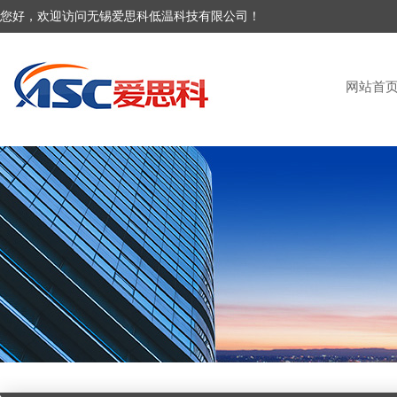
您好，欢迎访问无锡爱思科低温科技有限公司！
网站首