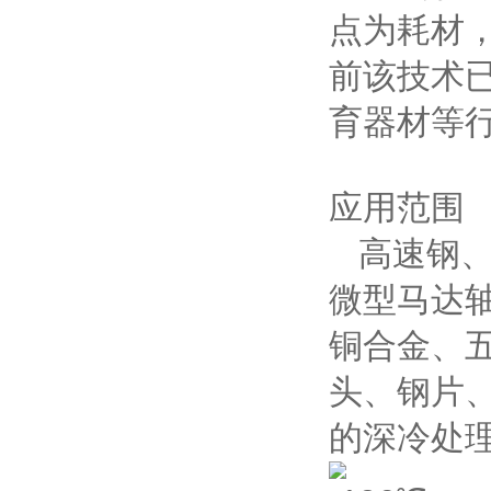
点为耗材
前该技术
育器材等
应用范围
高速钢、
微型马达
铜合金、
头、钢片
的深冷处