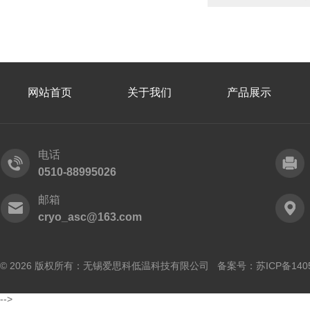
网站首页
关于我们
产品展示
电话
0510-88995026
邮箱
cryo_asc@163.com
© 2026 版权所有：无锡爱思科低温科技有限公司 备案号：
苏ICP备140
-->