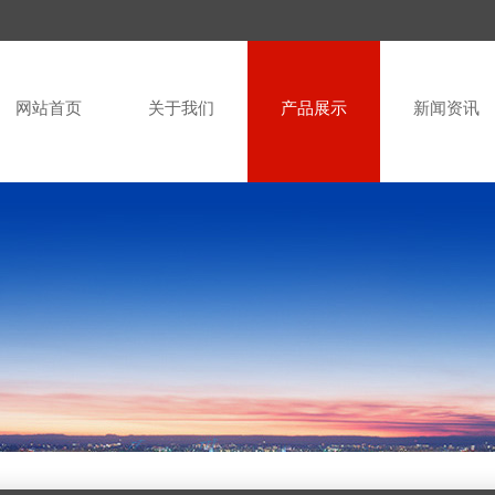
网站首页
关于我们
产品展示
新闻资讯