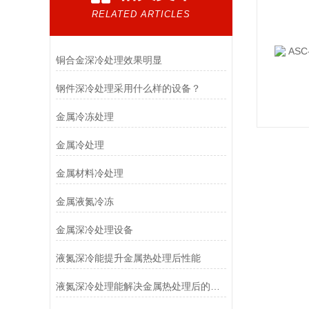
RELATED ARTICLES
铜合金深冷处理效果明显
钢件深冷处理采用什么样的设备？
金属冷冻处理
金属冷处理
金属材料冷处理
金属液氮冷冻
金属深冷处理设备
液氮深冷能提升金属热处理后性能
液氮深冷处理能解决金属热处理后的几大问题