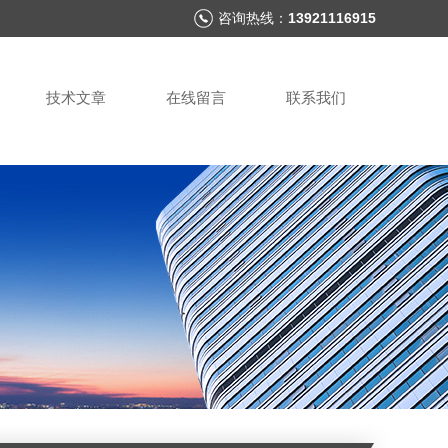
咨询热线：
13921116915
技术文章
在线留言
联系我们