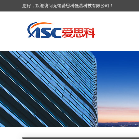
您好，欢迎访问无锡爱思科低温科技有限公司！