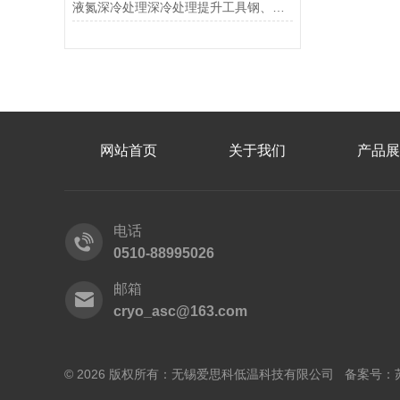
液氮深冷处理深冷处理提升工具钢、模具钢耐磨性
网站首页
关于我们
产品展
电话
0510-88995026
邮箱
cryo_asc@163.com
© 2026 版权所有：无锡爱思科低温科技有限公司 备案号：