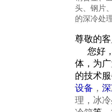
头、钢片
的深冷处
尊敬的
您好，
体，为广
的技术服
设备
，
深
理，冰冷