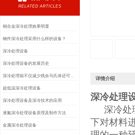
RELATED ARTICLES
铜合金深冷处理效果明显
钢件深冷处理采用什么样的设备？
深冷处理设备
深冷处理设备的发展历史
深冷处理箱不仅减少残余马氏体还可以析出碳化物颗粒
详情介绍
超低温深冷处理设备
深冷处理
深冷处理设备及深冷技术的应用
深冷处理，
液氮深冷处理设备原理及制作方法
下对材料
金属深冷处理设备
理的一种延