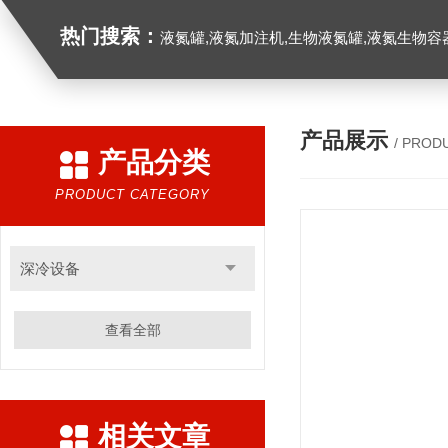
热门搜索：
液氮罐,液氮加注机,生物液氮罐,液氮生物容器,
产品展示
/ PROD
产品分类
PRODUCT CATEGORY
深冷设备
查看全部
相关文章