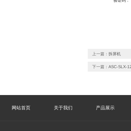
验证码：
上一篇：
拆屏机
下一篇：
ASC-SLX
网站首页
关于我们
产品展示