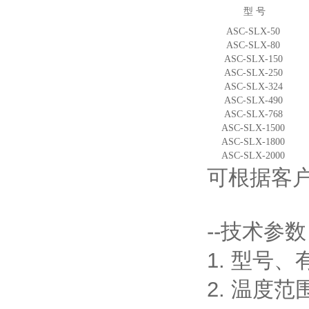
型 号
ASC-SLX-50
ASC-SLX-80
ASC-SLX-150
ASC-SLX-250
ASC-SLX-324
ASC-SLX-490
ASC-SLX-768
ASC-SLX-1500
ASC-SLX-1800
ASC-SLX-2000
可根据客
--技术参
1. 型号
2. 温度范围