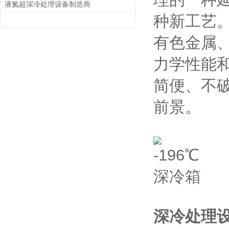
液氮超深冷处理设备制造商
种新工艺。
有色金属、
力学性能和
简便、不
前景。
深冷处理