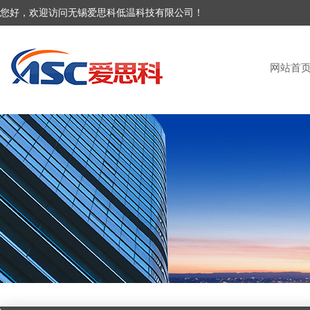
您好，欢迎访问无锡爱思科低温科技有限公司！
网站首