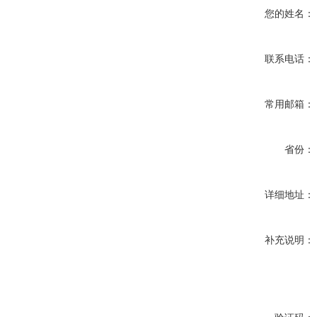
您的姓名：
联系电话：
常用邮箱：
省份：
详细地址：
补充说明：