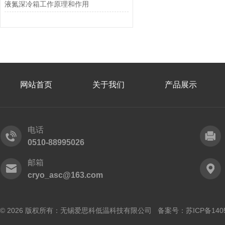
液氮深冷箱工作原理和作用
网站首页
关于我们
产品展示
电话
0510-88995026
邮箱
cryo_asc@163.com
© 2026 版权所有：无锡爱思科低温科技有限公司 备案号：
苏ICP备140