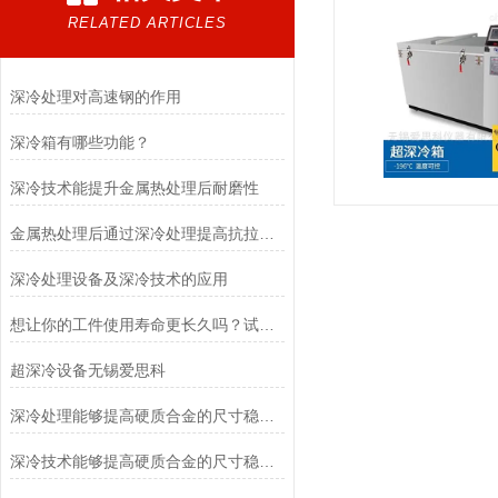
RELATED ARTICLES
深冷处理对高速钢的作用
深冷箱有哪些功能？
深冷技术能提升金属热处理后耐磨性
金属热处理后通过深冷处理提高抗拉强度
深冷处理设备及深冷技术的应用
想让你的工件使用寿命更长久吗？试试工具钢液氮深冷设备吧
超深冷设备无锡爱思科
深冷处理能够提高硬质合金的尺寸稳定性
深冷技术能够提高硬质合金的尺寸稳定性