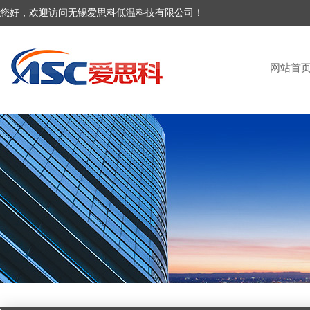
您好，欢迎访问无锡爱思科低温科技有限公司！
网站首