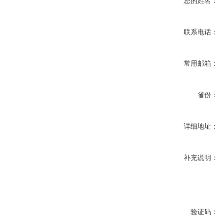
您的姓名：
联系电话：
常用邮箱：
省份：
详细地址：
补充说明：
验证码：