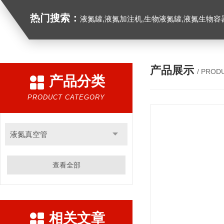
热门搜索：
液氮罐,液氮加注机,生物液氮罐,液氮生物容器,
产品展示
/ PROD
产品分类
PRODUCT CATEGORY
液氮真空管
查看全部
相关文章