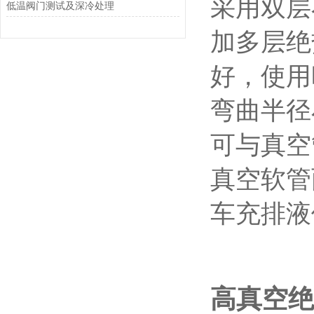
采用双层
低温阀门测试及深冷处理
加多层绝
好，使用
弯曲半径
可与真空
真空软管
车充排液
高真空绝