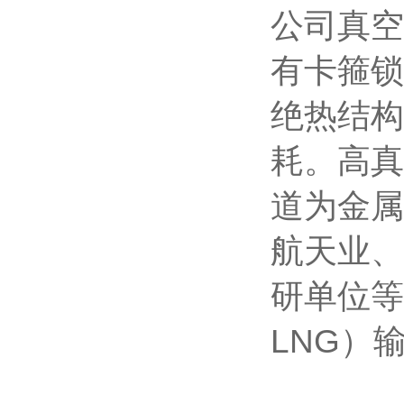
公司真空
有卡箍锁
绝热结构
耗。高真
道为金属
航天业、
研单位等
LNG）