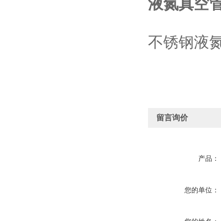
液氮真空
不锈钢液
留言询价
产品：
您的单位：