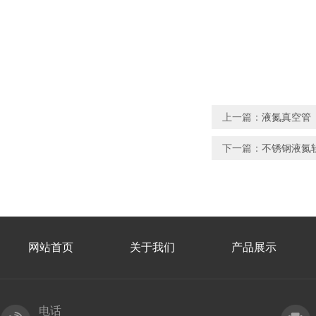
上一篇：
液氮真空管
下一篇：
不锈钢液氮
网站首页
关于我们
产品展示
电话