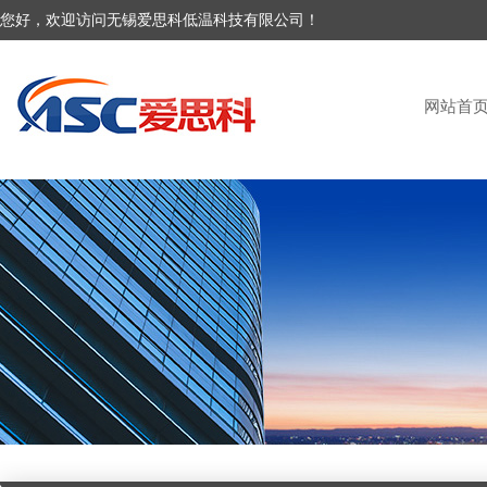
您好，欢迎访问无锡爱思科低温科技有限公司！
网站首