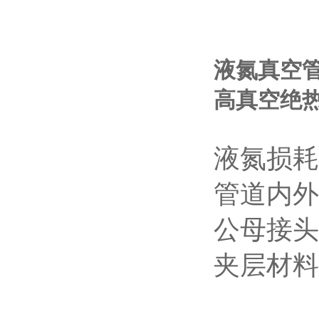
液氮真空
高真空绝
液氮损耗
管道内外
公母接头
夹层材料