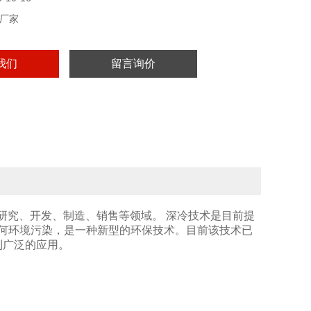
厂家
我们
留言询价
的研究、开发、制造、销售等领域。 深冷技术是目前提
任何环境污染，是一种新型的环保技术。目前该技术已
到广泛的应用。