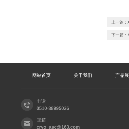
上一篇：
下一篇：
网站首页
关于我们
产品展
电话
0510-88995026
邮箱
cryo_asc@163.com