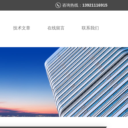
咨询热线：
13921116915
技术文章
在线留言
联系我们