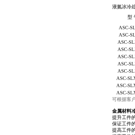
液氮冰冷
型 
ASC-SL
ASC-SL
ASC-SL
ASC-SL
ASC-SL
ASC-SL
ASC-SL
ASC-SLX
ASC-SLX
ASC-SLX
可根据客
金属材料
提升工件
保证工件
提高工件