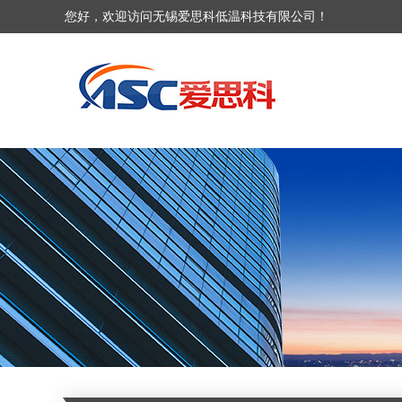
您好，欢迎访问无锡爱思科低温科技有限公司！