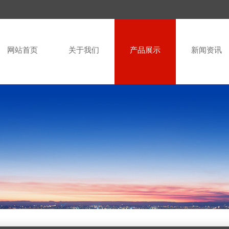
网站首页
关于我们
产品展示
新闻资讯