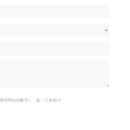
填写阿拉伯数字），如：三加四=7