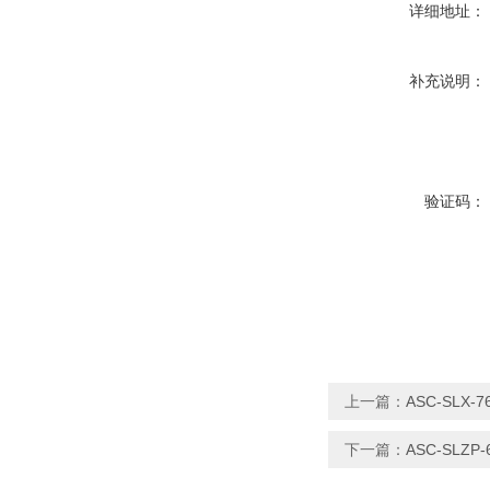
详细地址：
补充说明：
验证码：
上一篇：
ASC-SLX
下一篇：
ASC-SLZ