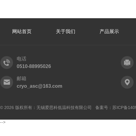
网站首页
关于我们
产品展示
电话
0510-88995026
邮箱
cryo_asc@163.com
© 2026 版权所有：无锡爱思科低温科技有限公司 备案号：
苏ICP备140
-->