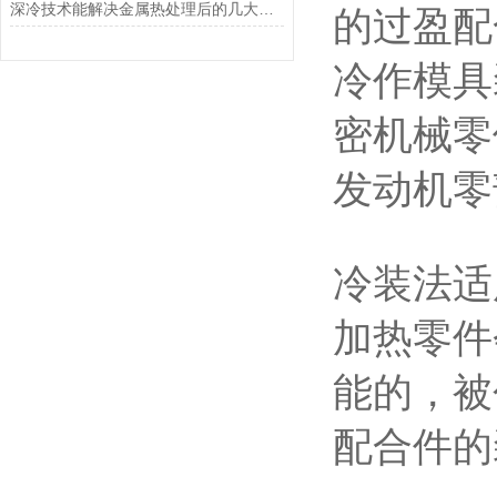
深冷技术能解决金属热处理后的几大问题
的过盈配
冷作模具
密机械零
发动机零
冷装法适
加热零件
能的，被
配合件的