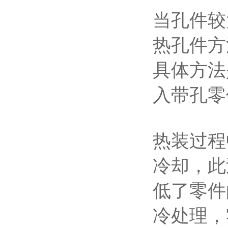
当孔件较
热孔件方
具体方法
入带孔零
热装过程
冷却，此
低了零件
冷处理，