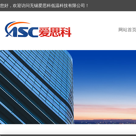
您好，欢迎访问无锡爱思科低温科技有限公司！
网站首