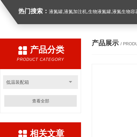
热门搜索：
液氮罐,液氮加注机,生物液氮罐,液氮生物容器,
产品展示
/ PROD
产品分类
PRODUCT CATEGORY
低温装配箱
查看全部
相关文章