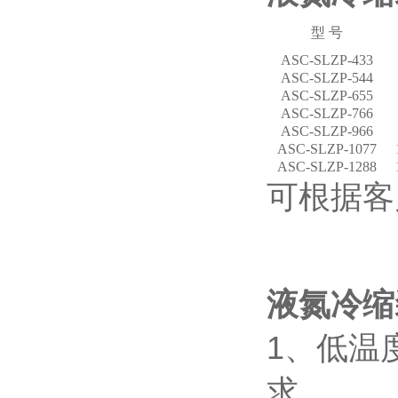
型 号
ASC-SLZP-433
ASC-SLZP-544
ASC-SLZP-655
ASC-SLZP-766
ASC-SLZP-966
ASC-SLZP-1077
ASC-SLZP-1288
可根据客
液氮冷缩
1、低温
求。