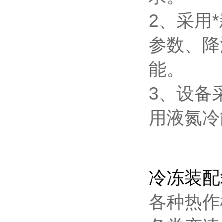
2、采用
参数、降
能。
3、设备
用液氮冷
冷冻装配
各种热作