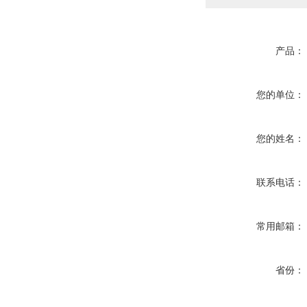
产品：
您的单位：
您的姓名：
联系电话：
常用邮箱：
省份：