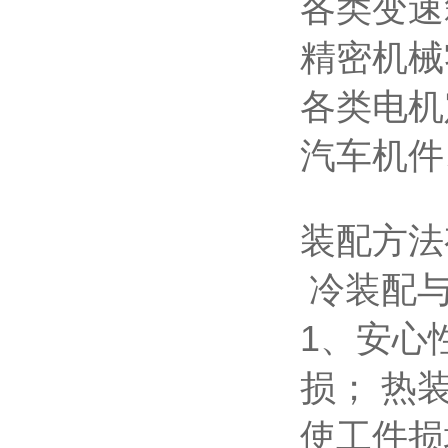
各类变速
精密机械
各类电机
汽车机件
装配方法
冷装配
1、
安心
损；
热
使工件损