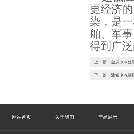
更经济的
染，是一
舶、军事
得到广泛
上一篇：
金属冰冷处
下一篇：
液氮冷冻装
网站首页
关于我们
产品展示