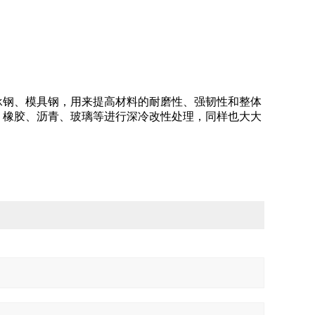
钢、模具钢，用来提高材料的耐磨性、强韧性和整体
、橡胶、沥青、玻璃等进行深冷改性处理，同样也大大