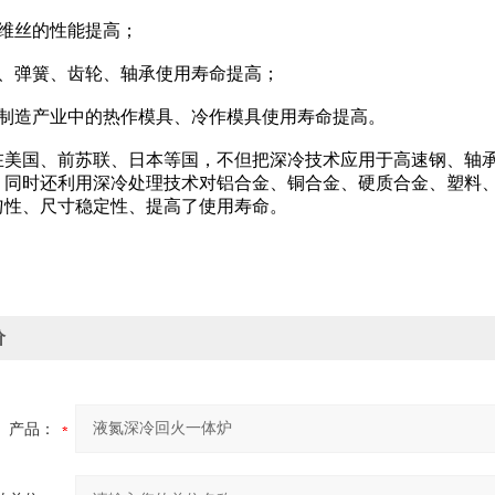
维丝的性能提高；
、弹簧、齿轮、轴承使用寿命提高；
制造产业中的热作模具、冷作模具使用寿命提高。
美国、前苏联、日本等国，不但把深冷技术应用于高速钢、轴承
，同时还利用深冷处理技术对铝合金、铜合金、硬质合金、塑料
匀性、尺寸稳定性、提高了使用寿命。
价
产品：