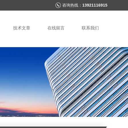
咨询热线：
13921116915
技术文章
在线留言
联系我们