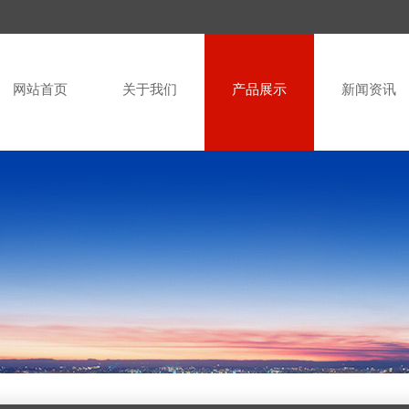
网站首页
关于我们
产品展示
新闻资讯