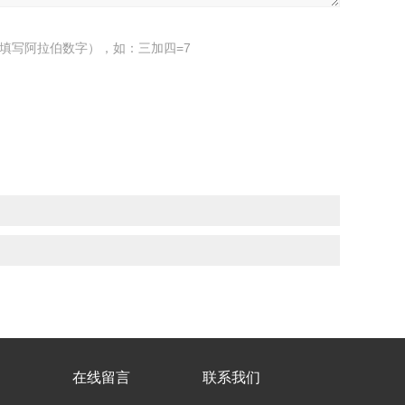
填写阿拉伯数字），如：三加四=7
在线留言
联系我们