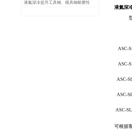
液氮深冷提升工具钢、模具钢耐磨性
液氮深冷
ASC-S
ASC-S
ASC-S
ASC-
S
ASC-
SL
可根据客