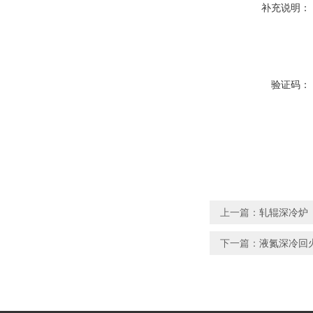
补充说明：
验证码：
上一篇：
轧辊深冷炉
下一篇：
液氮深冷回