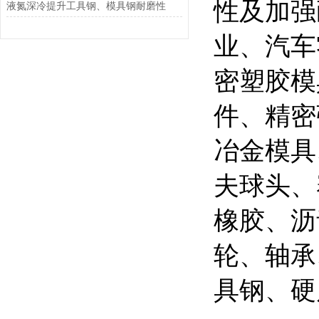
性及加强
液氮深冷提升工具钢、模具钢耐磨性
业、汽车
密塑胶模
件、精密
冶金模具
夫球头、
橡胶、沥
轮、轴承
具钢、硬