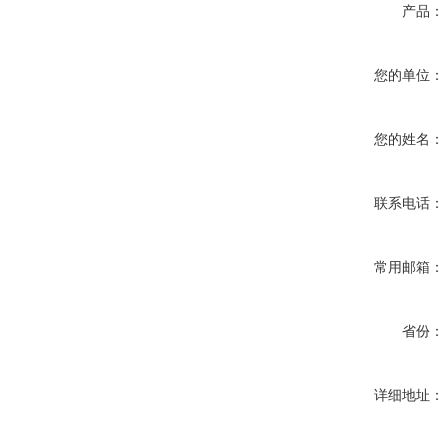
产品：
您的单位：
您的姓名：
联系电话：
常用邮箱：
省份：
详细地址：