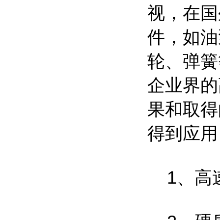
视，在国
件，如油
轮、弹簧
企业界的
果和取得
得到应用
1、高