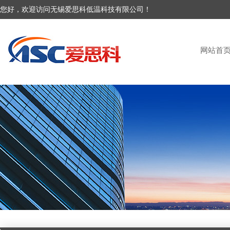
您好，欢迎访问无锡爱思科低温科技有限公司！
网站首