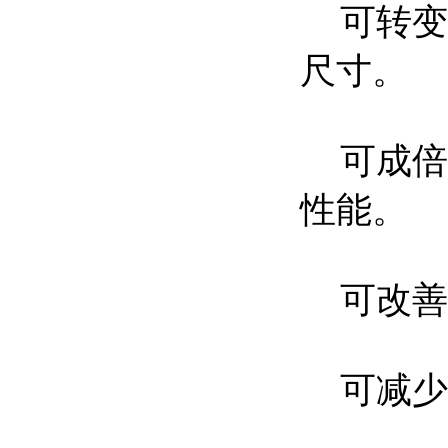
可转变
尺寸。
可成倍
性能。
可改善
可减少