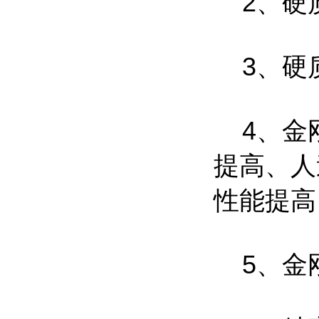
2、硬
3、硬
4、金刚
提高、人
性能提高
5、金