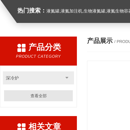
热门搜索：
液氮罐,液氮加注机,生物液氮罐,液氮生物容器,
产品展示
/ PROD
产品分类
PRODUCT CATEGORY
深冷炉
查看全部
相关文章