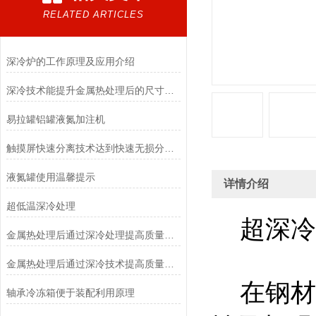
RELATED ARTICLES
深冷炉的工作原理及应用介绍
深冷技术能提升金属热处理后的尺寸稳定性
易拉罐铝罐液氮加注机
触摸屏快速分离技术达到快速无损分离要求
液氮罐使用温馨提示
详情介绍
超低温深冷处理
超深冷回
金属热处理后通过深冷处理提高质量、延长寿命、降低生产成本
金属热处理后通过深冷技术提高质量、延长寿命、降低生产成本
在钢材
轴承冷冻箱便于装配利用原理