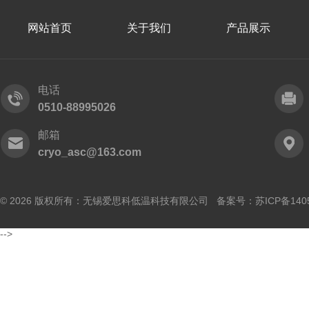
网站首页
关于我们
产品展示
电话
0510-88995026
邮箱
cryo_asc@163.com
© 2026 版权所有：无锡爱思科低温科技有限公司 备案号：
苏ICP备140
-->