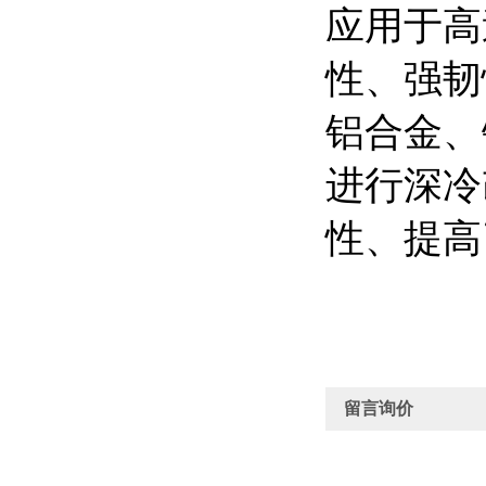
应用于高
性、强韧
铝合金、
进行深冷
性、提高
留言询价