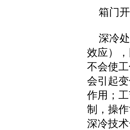
箱门开
深冷处
效应），
不会使工
会引起变
作用；工
制，操作
深冷技术