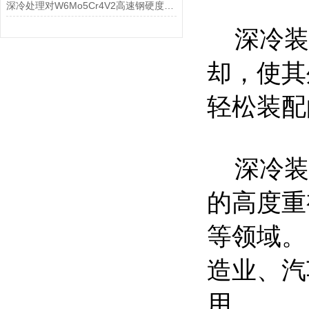
深冷处理对W6Mo5Cr4V2高速钢硬度和冲击性能的影响
深冷装配
却，使其
轻松装配
深冷装
的高度重
等领域。
造业、汽
用。