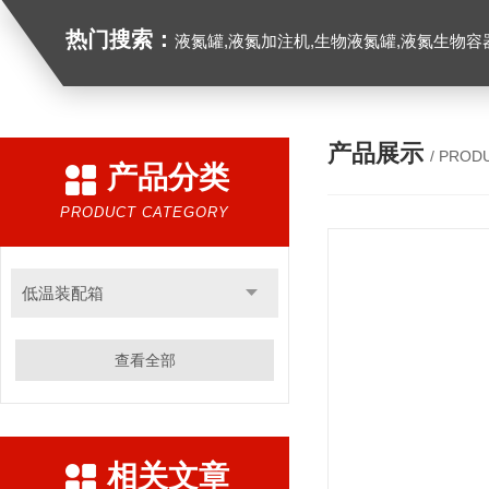
热门搜索：
液氮罐,液氮加注机,生物液氮罐,液氮生物容器,
产品展示
/ PROD
产品分类
PRODUCT CATEGORY
低温装配箱
查看全部
相关文章