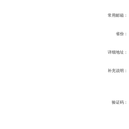
常用邮箱：
省份：
详细地址：
补充说明：
验证码：