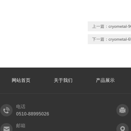
上一篇：
cryometa
下一篇：
cryometa
网站首页
关于我们
产品展示
电话
0510-88995026
邮箱