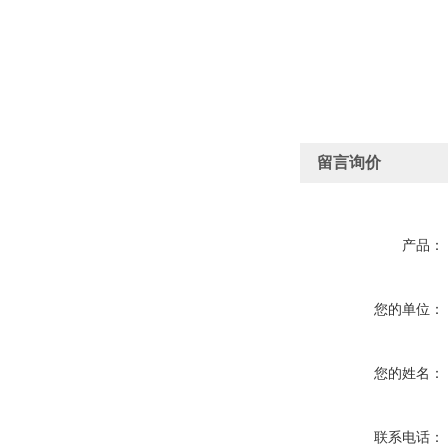
留言询价
产品：
您的单位：
您的姓名：
联系电话：