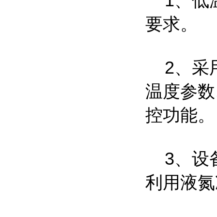
1、低温
要求。
2、采用
温度参数
控功能。
3、设备
利用液氮