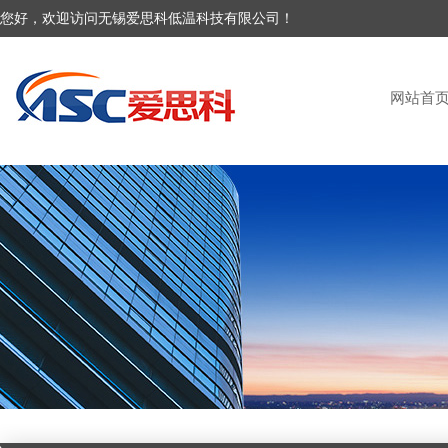
您好，欢迎访问无锡爱思科低温科技有限公司！
网站首