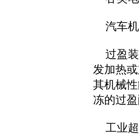
汽车机
过盈装
发加热或
其机械性
冻的过盈
工业超低