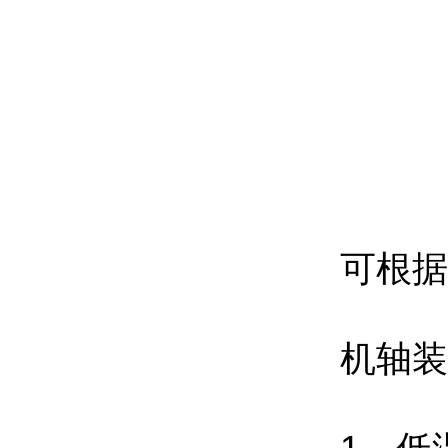
可根据
机轴装