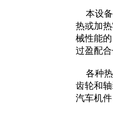
本设备
热或加热
械性能的
过盈配合
各种热
齿轮和轴
汽车机件