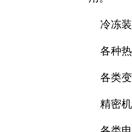
冷冻装
各种热
各类变
精密机
各类电