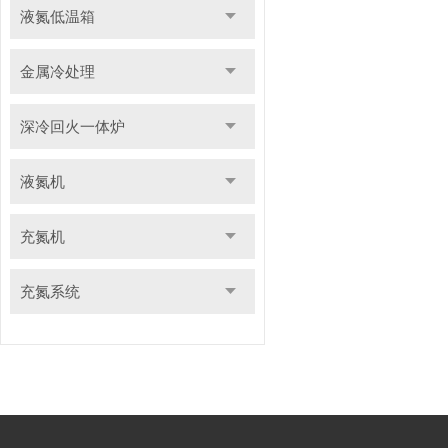
液氮低温箱
金属冷处理
深冷回火一体炉
液氮机
充氮机
充氮系统