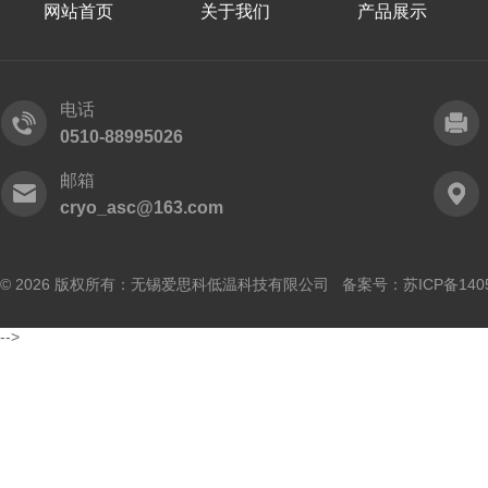
网站首页
关于我们
产品展示
电话
0510-88995026
邮箱
cryo_asc@163.com
© 2026 版权所有：无锡爱思科低温科技有限公司 备案号：
苏ICP备140
-->