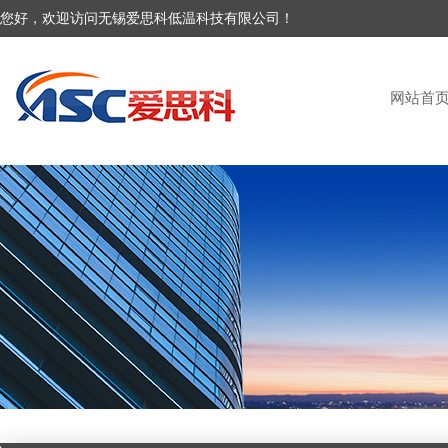
您好，欢迎访问无锡爱思科低温科技有限公司！
网站首