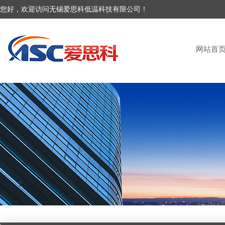
您好，欢迎访问无锡爱思科低温科技有限公司！
网站首