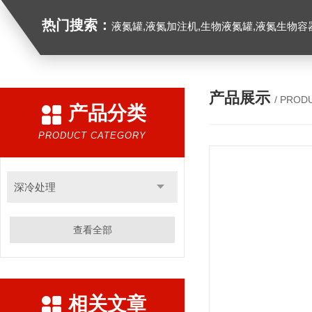
热门搜索：
液氮罐,液氮加注机,生物液氮罐,液氮生物容器,
产品展示
/ PROD
产品分类
PRODUCT CATEGORY
深冷处理
查看全部
相关文章