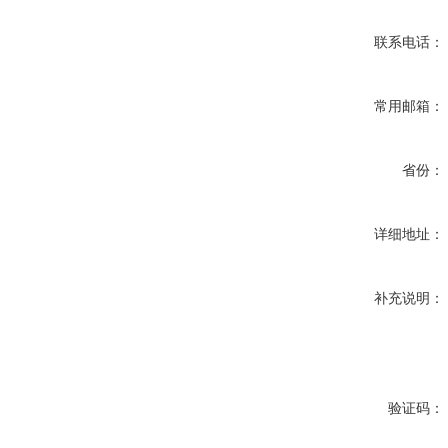
联系电话：
常用邮箱：
省份：
详细地址：
补充说明：
验证码：