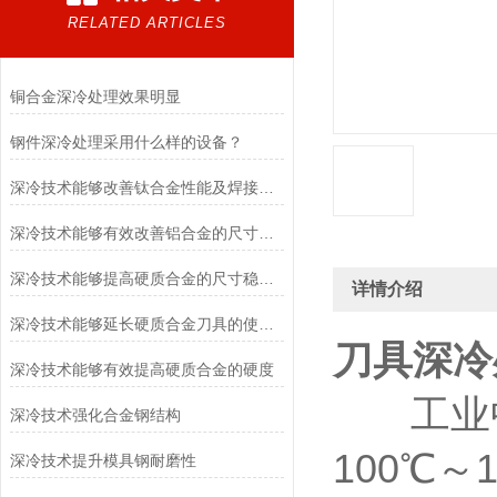
RELATED ARTICLES
铜合金深冷处理效果明显
钢件深冷处理采用什么样的设备？
深冷技术能够改善钛合金性能及焊接件的尺寸稳定性
深冷技术能够有效改善铝合金的尺寸稳定性，提高零件精度
深冷技术能够提高硬质合金的尺寸稳定性
详情介绍
深冷技术能够延长硬质合金刀具的使用寿命
刀具深冷
深冷技术能够有效提高硬质合金的硬度
工业中
深冷技术强化合金钢结构
100℃
深冷技术提升模具钢耐磨性