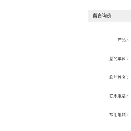
留言询价
产品：
您的单位：
您的姓名：
联系电话：
常用邮箱：