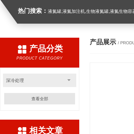
热门搜索：
液氮罐,液氮加注机,生物液氮罐,液氮生物容器,
产品展示
/ PROD
产品分类
PRODUCT CATEGORY
深冷处理
查看全部
相关文章