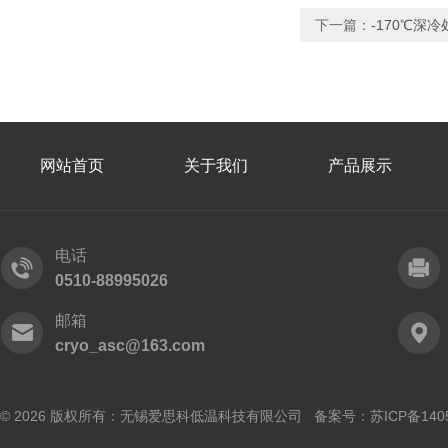
下一篇：
-170℃深冷
网站首页
关于我们
产品展示
电话
0510-88995026
邮箱
cryo_asc@163.com
© 2026 版权所有：无锡爱思科低温科技有限公司 备案号：
苏ICP备140