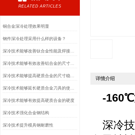
RELATED ARTICLES
铜合金深冷处理效果明显
钢件深冷处理采用什么样的设备？
深冷技术能够改善钛合金性能及焊接件的尺寸稳定性
深冷技术能够有效改善铝合金的尺寸稳定性，提高零件精度
深冷技术能够提高硬质合金的尺寸稳定性
详情介绍
深冷技术能够延长硬质合金刀具的使用寿命
-16
深冷技术能够有效提高硬质合金的硬度
深冷技术强化合金钢结构
深冷技
深冷技术提升模具钢耐磨性