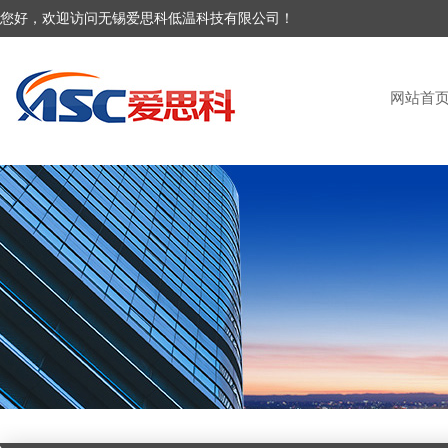
您好，欢迎访问无锡爱思科低温科技有限公司！
网站首