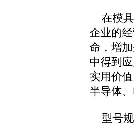
在模具
企业的经
命，增加
中得到应
实用价值
半导体、
型号规