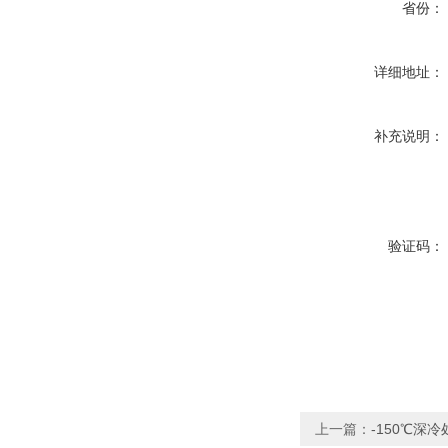
省份：
详细地址：
补充说明：
验证码：
上一篇：
-150℃深冷