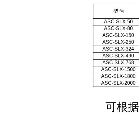
型 号
ASC-SLX-50
ASC-SLX-80
ASC-SLX-150
ASC-SLX-250
ASC-SLX-324
ASC-SLX-490
ASC-SLX-768
ASC-SLX-1500
ASC-SLX-1800
ASC-SLX-2000
可根据