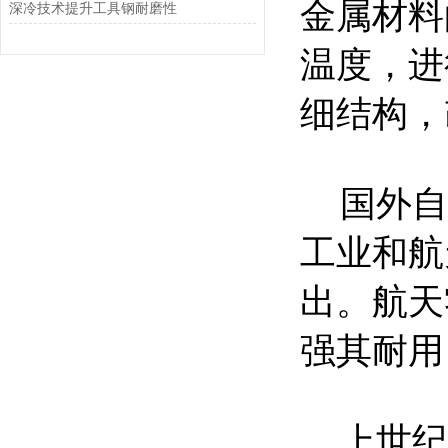
金属材料
深冷技术提升工具钢耐磨性
温度，进
细结构，
国外自
工业和航
出。航天
强其耐用
上世纪