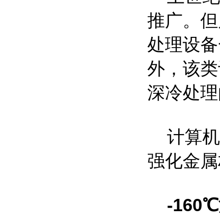
推广。但
处理设备
外，该类
深冷处理
计算机
强化金属
-16