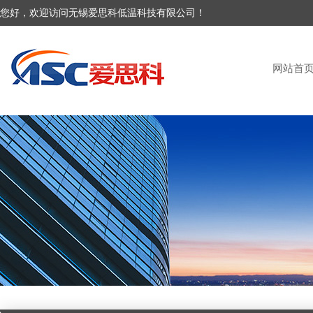
您好，欢迎访问无锡爱思科低温科技有限公司！
网站首