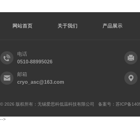
网站首页
关于我们
产品展示
电话
0510-88995026
邮箱
cryo_asc@163.com
© 2026 版权所有：无锡爱思科低温科技有限公司 备案号：
苏ICP备140
-->