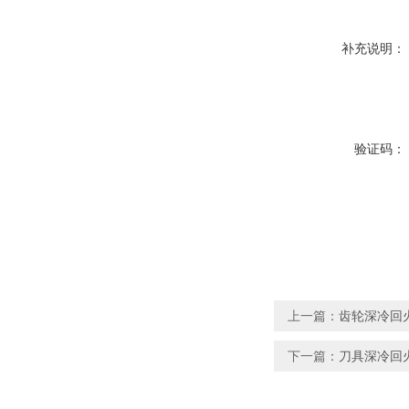
补充说明：
验证码：
上一篇：
齿轮深冷回
下一篇：
刀具深冷回