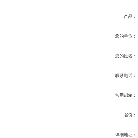
产品：
您的单位：
您的姓名：
联系电话：
常用邮箱：
省份：
详细地址：