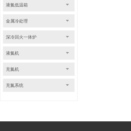
液氮低温箱
金属冷处理
深冷回火一体炉
液氮机
充氮机
充氮系统