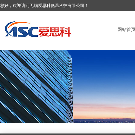
您好，欢迎访问无锡爱思科低温科技有限公司！
网站首