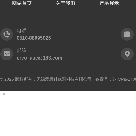
网站首页
关于我们
产品展示
电话
0510-88995026
邮箱
cryo_asc@163.com
© 2026 版权所有：无锡爱思科低温科技有限公司 备案号：
苏ICP备140
-->