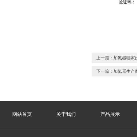
验证码：
上一篇：
加氮器哪家
下一篇：
加氮器生产
网站首页
关于我们
产品展示