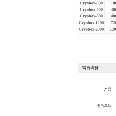
Cryobox-300
18
Cryobox-600
36
Cryobox-800
48
Cryobox-1200
72
Cryobox-2000
120
留言询价
产品：
您的单位：