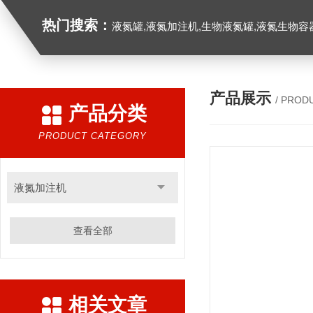
热门搜索：
液氮罐,液氮加注机,生物液氮罐,液氮生物容器,
产品展示
/ PROD
产品分类
PRODUCT CATEGORY
液氮加注机
查看全部
相关文章