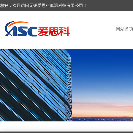
您好，欢迎访问无锡爱思科低温科技有限公司！
网站首