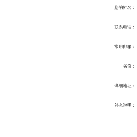
您的姓名：
联系电话：
常用邮箱：
省份：
详细地址：
补充说明：