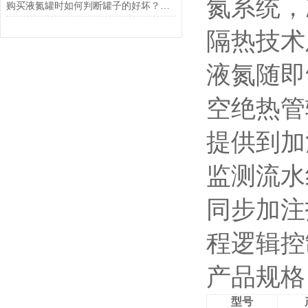
氮系统，
购买液氮罐时如何判断罐子的好坏？教你4个小妙招
隔热技术
液氮随即
空绝热管
提供到加
监测流水
同步加注
程逻辑控
产品规格
型号