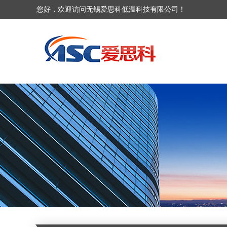
您好，欢迎访问无锡爱思科低温科技有限公司！