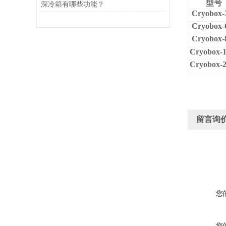
型号
深冷箱有哪些功能？
Cryobox-
Cryobox-
Cryobox-
Cryobox-
Cryobox-
留言询
您
您