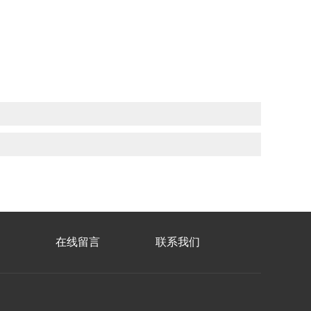
在线留言
联系我们