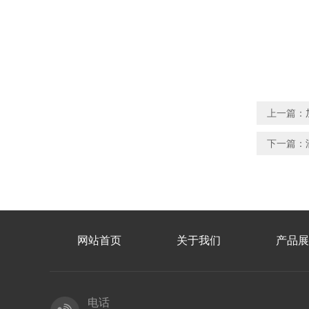
上一篇：
下一篇：
网站首页
关于我们
产品展
电话