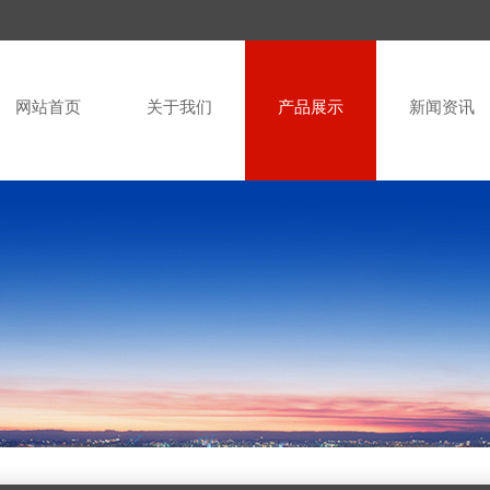
网站首页
关于我们
产品展示
新闻资讯