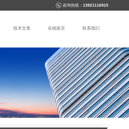
咨询热线：
13921116915
技术文章
在线留言
联系我们