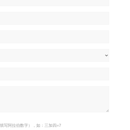
填写阿拉伯数字），如：三加四=7