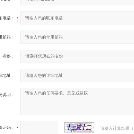
系电话：
用邮箱：
省份：
细地址：
充说明：
验证码：
请输入计算结果（