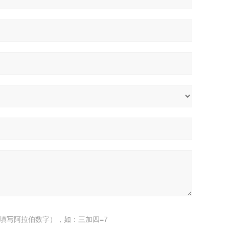
填写阿拉伯数字），如：三加四=7