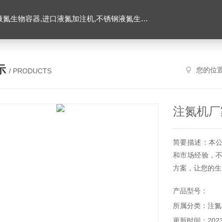
氮生物容器,进口液氮加注机,不锈钢液氮生物容器
示
您的位
/ PRODUCTS
注氮机厂
简要描述：本
和市场经验，
方案，让您的生
产品型号：
所属分类：注氮
更新时间：2023-