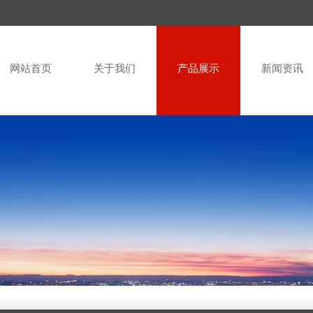
网站首页
关于我们
产品展示
新闻资讯