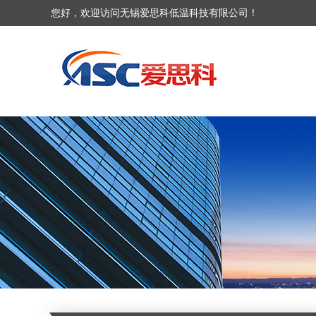
您好，欢迎访问无锡爱思科低温科技有限公司！