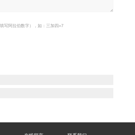
填写阿拉伯数字），如：三加四=7