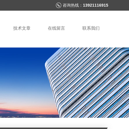
咨询热线：
13921116915
技术文章
在线留言
联系我们