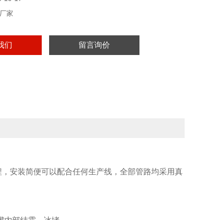
厂家
我们
留言询价
，安装简便可以配合任何生产线，全部管路均采用真