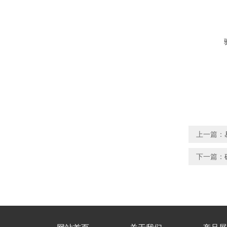
上一篇：
下一篇：