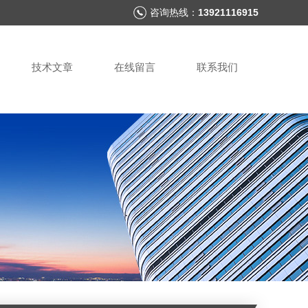
咨询热线：
13921116915
技术文章
在线留言
联系我们