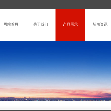
网站首页
关于我们
产品展示
新闻资讯