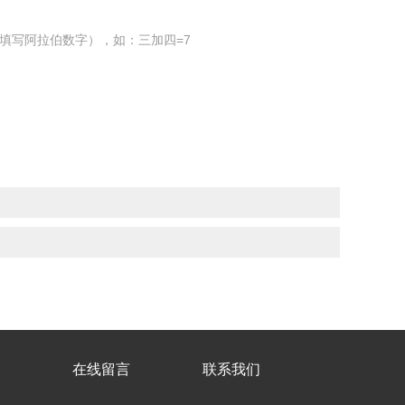
填写阿拉伯数字），如：三加四=7
在线留言
联系我们