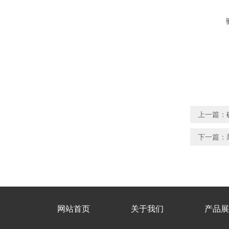
上一篇：
下一篇：
网站首页
关于我们
产品展