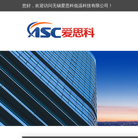
您好，欢迎访问无锡爱思科低温科技有限公司！