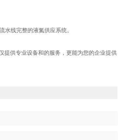
流水线完整的液氮供应系统。
不仅提供专业设备和的服务，更能为您的企业提供