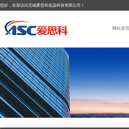
您好，欢迎访问无锡爱思科低温科技有限公司！
网站首