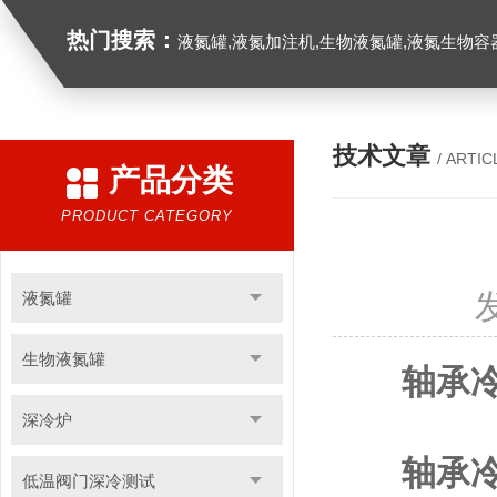
热门搜索：
液氮罐,液氮加注机,生物液氮罐,液氮生物容器,
技术文章
/ ARTIC
产品分类
PRODUCT CATEGORY
液氮罐
生物液氮罐
轴承
深冷炉
轴承
低温阀门深冷测试