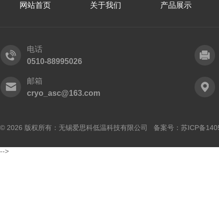
网站首页
关于我们
产品展示
电话
0510-88995026
邮箱
cryo_asc@163.com
© 2026 版权所有：无锡爱思科低温科技有限公司 备案号：
苏ICP备140
-->