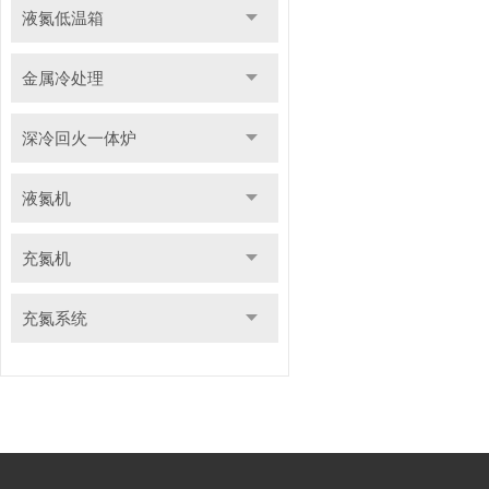
液氮低温箱
金属冷处理
深冷回火一体炉
液氮机
充氮机
充氮系统