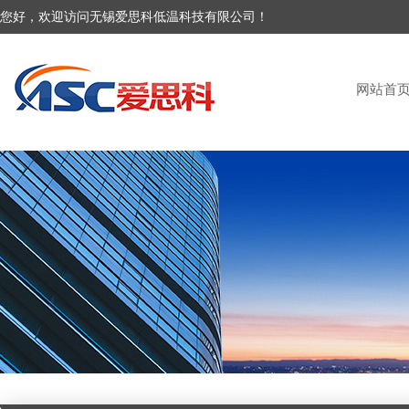
您好，欢迎访问无锡爱思科低温科技有限公司！
网站首