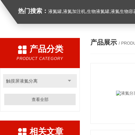
热门搜索：
液氮罐,液氮加注机,生物液氮罐,液氮生物容器,
产品展示
/ PROD
产品分类
PRODUCT CATEGORY
触摸屏液氮分离
查看全部
相关文章