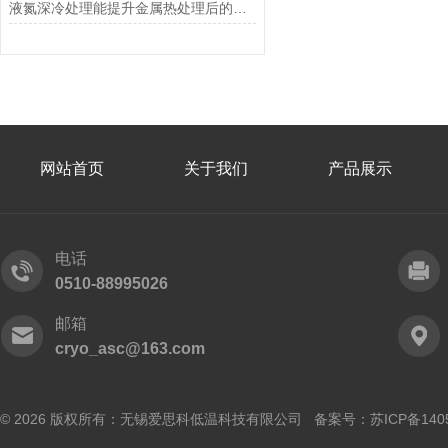
液氮深冷处理能提升金属热处理后的尺寸稳定性
网站首页
关于我们
产品展示
电话
0510-88995026
邮箱
cryo_asc@163.com
© 2026 版权所有：无锡爱思科低温科技有限公司 备案号：
苏ICP备140