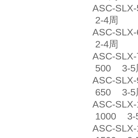
ASC-SLX
2-4周
ASC-SLX
2-4周
ASC-SLX
500 3-
ASC-SLX
650 3-
ASC-SLX
1000 3-
ASC-SLX