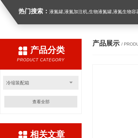
热门搜索：
液氮罐,液氮加注机,生物液氮罐,液氮生物容器,
产品展示
/ PROD
产品分类
PRODUCT CATEGORY
冷缩装配箱
查看全部
相关文章