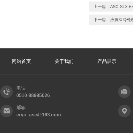
上一篇：
ASC-SLX
下一篇：
液氮深冷处
网站首页
关于我们
产品展示
电话
0510-88995026
邮箱
cryo_asc@163.com