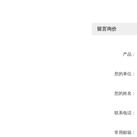
留言询价
产品：
您的单位：
您的姓名：
联系电话：
常用邮箱：