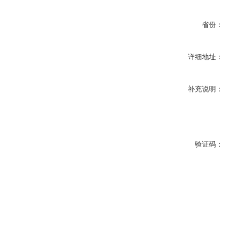
省份：
详细地址：
补充说明：
验证码：