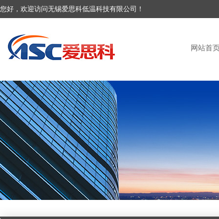
您好，欢迎访问无锡爱思科低温科技有限公司！
网站首