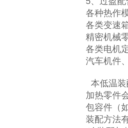
5、过盈配
各种热作
各类变速
精密机械
各类电机
汽车机件
本低温装
加热零件
包容件（
装配方法