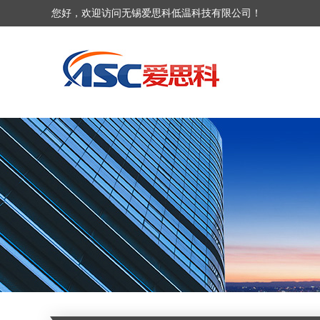
您好，欢迎访问无锡爱思科低温科技有限公司！