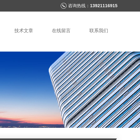
咨询热线：
13921116915
技术文章
在线留言
联系我们