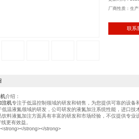
厂商性质：生产
联系
绍
注机
介绍：
加注机
专注于低温控制领域的研发和销售，为您提供可靠的设备
注于低温液氮领域的研发，公司研发的液氮加注系统性能，进口技
食品饮料液氮加注方面具有丰富的研发和市场经验，不仅提供专业
产线更有效益。