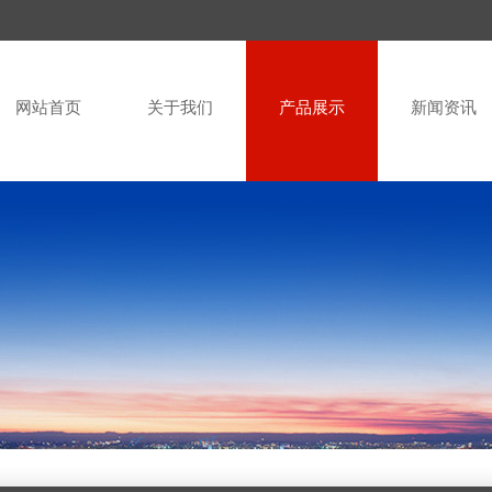
网站首页
关于我们
产品展示
新闻资讯