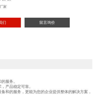
厂家
我们
留言询价
和的服务。
术，产品稳定可靠。
设备和的服务，更能为您的企业提供整体的解决方案，