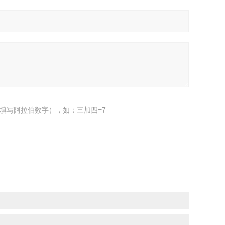
填写阿拉伯数字），如：三加四=7