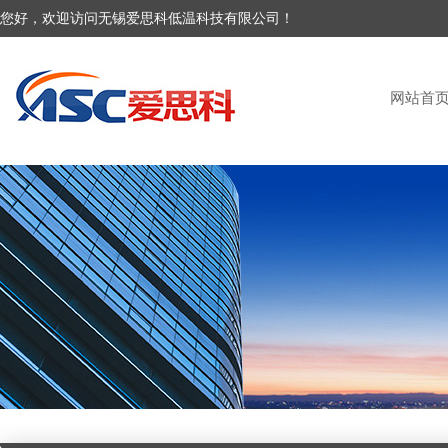
您好，欢迎访问无锡爱思科低温科技有限公司！
网站首