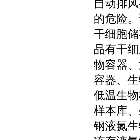
自动排风
的危险。
干细胞储
品有干细
物容器、
容器、生
低温生物
样本库、
钢液氮生