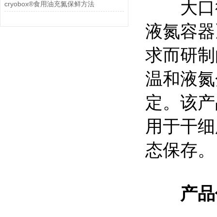
大口径不
cryobox®食用油充氮保鲜方法
液氮容器
求而研制
温和液氮
定。该产
用于干细
态保存。
产品