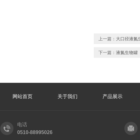
上一篇：
大口径液氮
下一篇：
液氮生物罐
网站首页
关于我们
产品展示
电话
0510-88995026