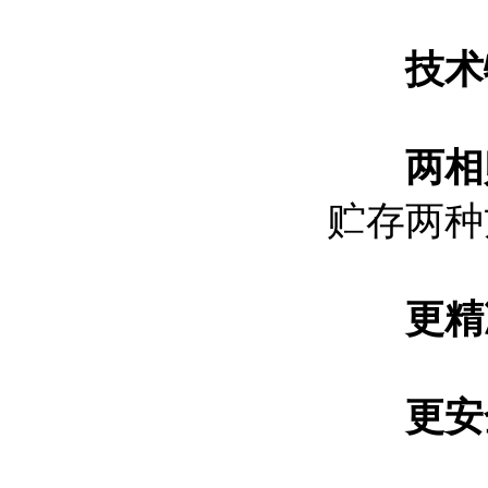
技术
两相
贮存两种
更精
更安