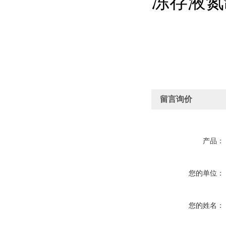
冻存液氮
留言询价
产品：
您的单位：
您的姓名：