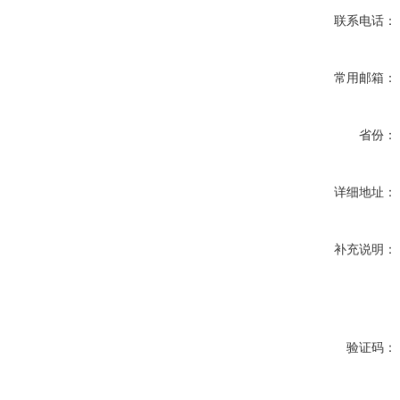
联系电话：
常用邮箱：
省份：
详细地址：
补充说明：
验证码：