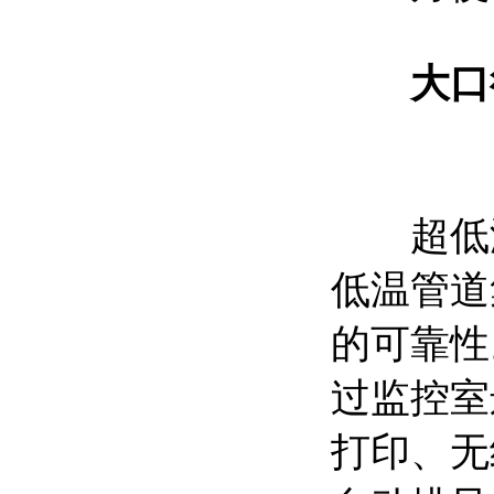
大口
超低温
低温管道
的可靠性
过监控室
打印、无