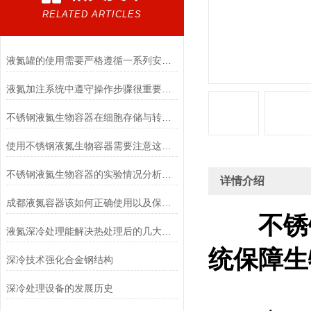
RELATED ARTICLES
液氮罐的使用需要严格遵循一系列安全操作规程
液氮加注系统中遵守操作步骤很重要，现在知道还不算晚
不锈钢液氮生物容器在细胞存储与转运中的作用
使用不锈钢液氮生物容器需要注意这几点
不锈钢液氮生物容器的实验情况分析说明讨论
详情介绍
成都液氮容器该如何正确使用以及保管？
不锈
液氮深冷处理能解决热处理后的几大问题
统
保障生
深冷技术强化合金钢结构
深冷处理设备的发展历史