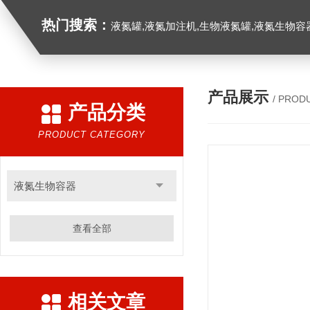
热门搜索：
液氮罐,液氮加注机,生物液氮罐,液氮生物容器,
产品展示
/ PROD
产品分类
PRODUCT CATEGORY
液氮生物容器
查看全部
相关文章