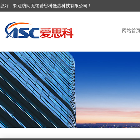
您好，欢迎访问无锡爱思科低温科技有限公司！
网站首