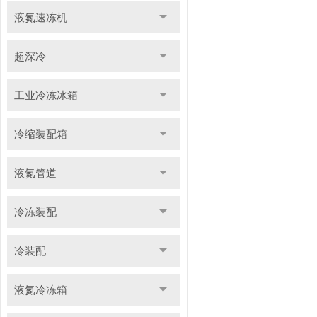
液氮速冻机
超深冷
工业冷冻冰箱
冷缩装配箱
液氮管道
冷冻装配
冷装配
液氮冷冻箱