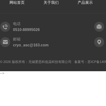
网站首页
关于我们
产品展示
电话
0510-88995026
邮箱
cryo_asc@163.com
© 2026 版权所有：无锡爱思科低温科技有限公司 备案号：
苏ICP备140
-->