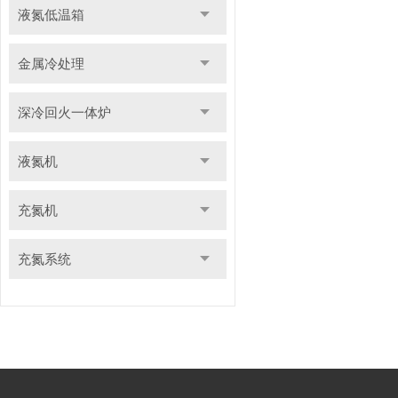
液氮低温箱
金属冷处理
深冷回火一体炉
液氮机
充氮机
充氮系统