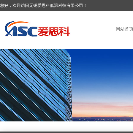
您好，欢迎访问无锡爱思科低温科技有限公司！
网站首