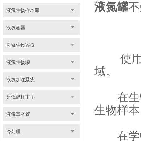
液氮罐
不
液氮生物样本库
液氮容器
液氮生物容器
使用范
液氮生物罐
域。
液氮加注系统
在生物
超低温样本库
生物样本
液氮真空管
冷处理
在学中