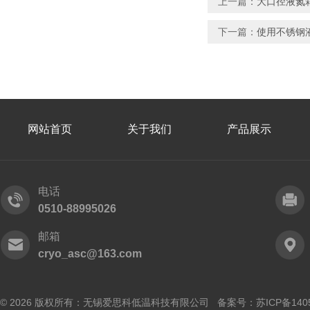
上一篇：
大口径液氮
下一篇：
使用不锈钢
网站首页
关于我们
产品展示
电话
0510-88995026
邮箱
cryo_asc@163.com
© 2026 版权所有：无锡爱思科低温科技有限公司 备案号：
苏ICP备140