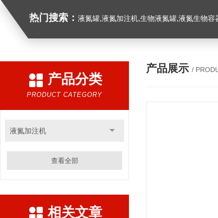
热门搜索：
液氮罐,液氮加注机,生物液氮罐,液氮生物容器,
产品展示
/ PROD
产品分类
PRODUCT CATEGORY
液氮加注机
查看全部
相关文章