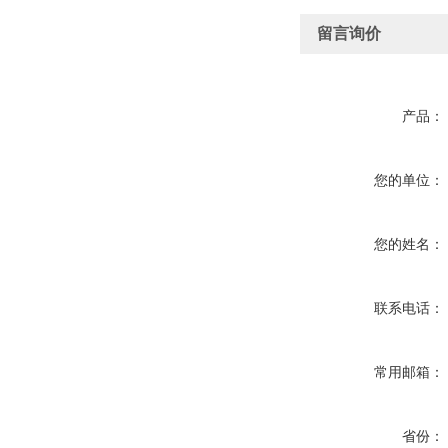
留言询价
产品：
您的单位：
您的姓名：
联系电话：
常用邮箱：
省份：