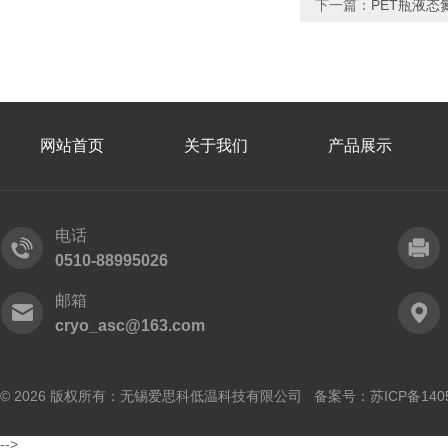
下一篇：
PET瓶液态
网站首页
关于我们
产品展示
电话
0510-88995026
邮箱
cryo_asc@163.com
© 2026 版权所有：无锡爱思科低温科技有限公司 备案号：
苏ICP备140
-->