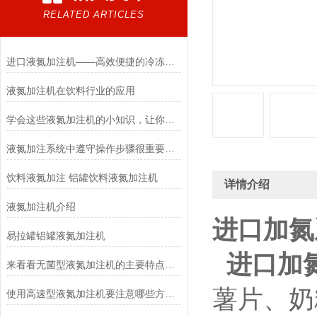
RELATED ARTICLES
进口液氮加注机——高效便捷的冷冻技术
液氮加注机在饮料行业的应用
学会这些液氮加注机的小知识，让你更好的使用它！
液氮加注系统中遵守操作步骤很重要，现在知道还不算晚
饮料液氮加注 铝罐饮料液氮加注机
详情介绍
液氮加注机介绍
进口加氮
易拉罐铝罐液氮加注机
进口加
来看看无菌型液氮加注机的主要特点有哪些
薯片、奶
使用高速型液氮加注机要注意哪些方面的问题