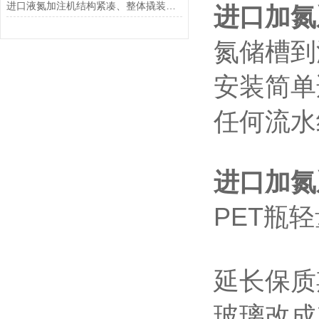
进口液氮加注机结构紧凑、整体撬装，占地小无需基建投资
进口加氮
氮储槽到
安装简单
任何流水
进口加氮
PET瓶
延长保质
玻璃改成