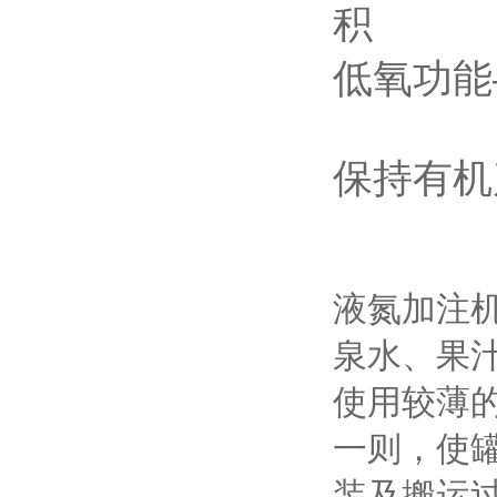
积
低氧功能
保持有机
液氮加注
泉水、果
使用较薄
一则，使
装及搬运