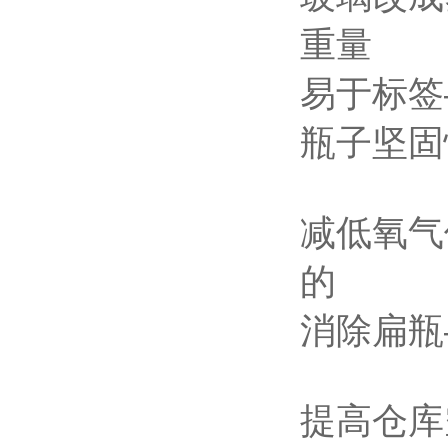
重量
易于标签
瓶子坚固
减低氧气
的
消除扁瓶
提高仓库