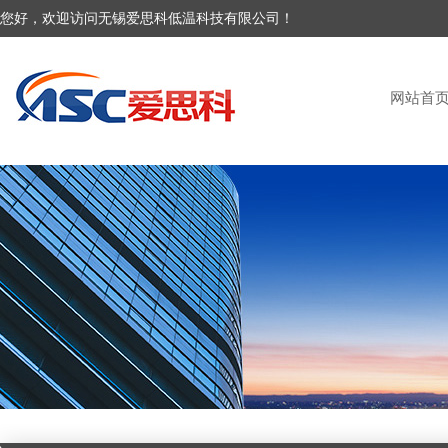
您好，欢迎访问无锡爱思科低温科技有限公司！
网站首