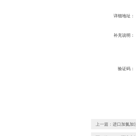
详细地址：
补充说明：
验证码：
上一篇：
进口加氮加