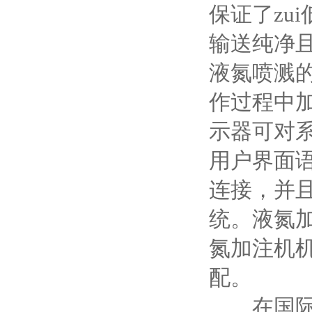
保证了zu
输送纯净
液氮喷溅
作过程中
示器可对系
用户界面
连接，并
统。液氮
氮加注机
配。
在国际市