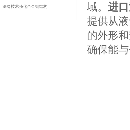
域。
进口
深冷技术强化合金钢结构
提供从液
的外形和
确保能与