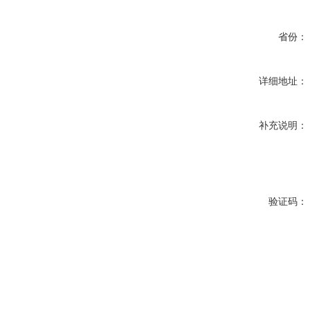
省份：
详细地址：
补充说明：
验证码：