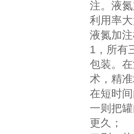
注。液氮
利用率大
液氮加注
1
，所有
包装。在
术，精准
在短时间
一则把罐
更久；