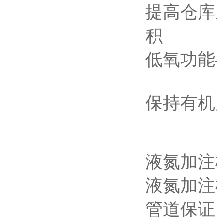
提高仓库
积
低氧功能
保持有机
液氮加注
液氮加注
管道保证