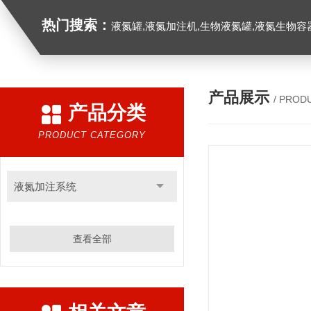
热门搜索：
液氮罐,液氮加注机,生物液氮罐,液氮生物容器,
产品展示
/ PROD
产品分类
PRODUCT CATEGORY
液氮加注系统
查看全部