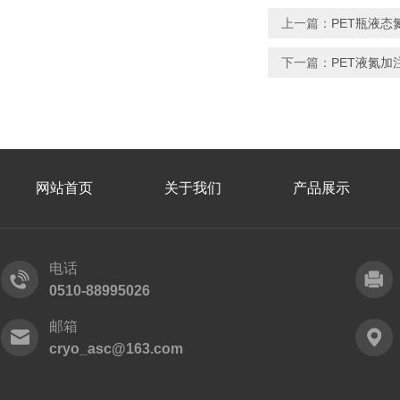
上一篇：
PET瓶液态
下一篇：
PET液氮加
网站首页
关于我们
产品展示
电话
0510-88995026
邮箱
cryo_asc@163.com