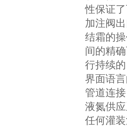
性保证了
加注阀出
结霜的操
间的精确
行持续的
界面语言
管道连接
液氮供应
任何灌装