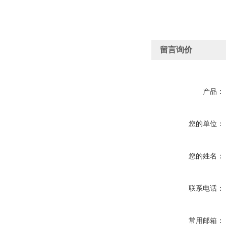
留言询价
产品：
您的单位：
您的姓名：
联系电话：
常用邮箱：