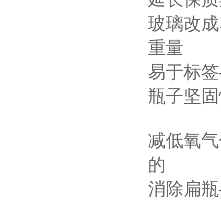
玻璃改成
重量
易于标签
瓶子坚固
减低氧气
的
消除扁瓶