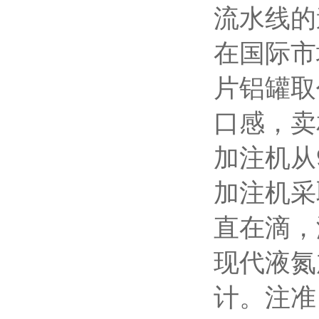
流水线的
在国际市
片铝罐取
口感，卖
加注机从
加注机采
直在滴，
现代液氮
计。注准