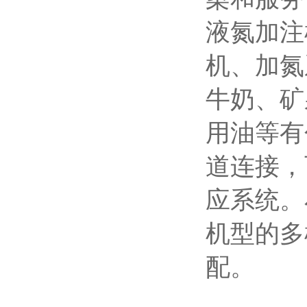
液氮加注
机
、
加氮
牛奶、矿
用油等有
道连接，
应系统。
机型的多
配。