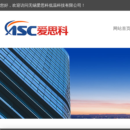
您好，欢迎访问无锡爱思科低温科技有限公司！
网站首