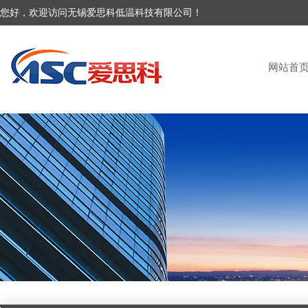
您好，欢迎访问无锡爱思科低温科技有限公司！
网站首