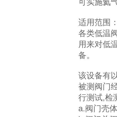
可实施氦
适用范围
各类低温
用来对低
备。
该设备有
被测阀门
行测试,检
a.阀门