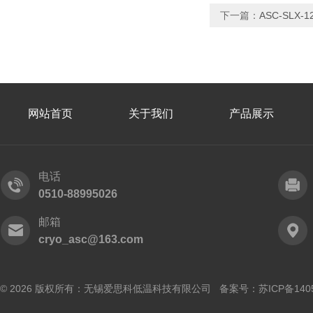
下一篇：
ASC-SLX-
网站首页
关于我们
产品展示
电话
0510-88995026
邮箱
cryo_asc@163.com
© 2026 版权所有：无锡爱思科低温科技有限公司 备案号：
苏ICP备140