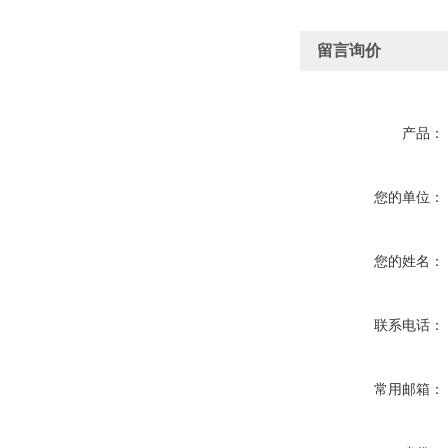
留言询价
产品：
您的单位：
您的姓名：
联系电话：
常用邮箱：