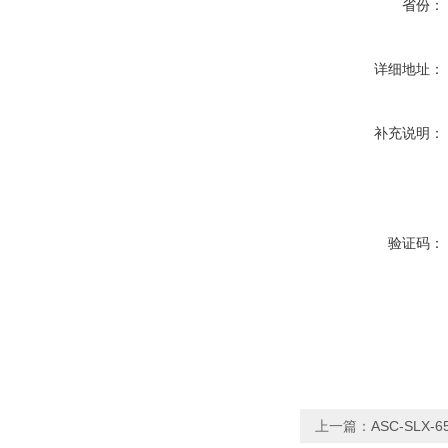
省份：
详细地址：
补充说明：
验证码：
上一篇：
ASC-SLX