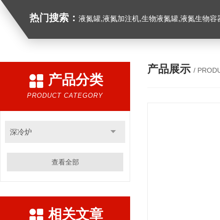
热门搜索：
液氮罐,液氮加注机,生物液氮罐,液氮生物容器,
产品展示
/ PROD
产品分类
PRODUCT CATEGORY
深冷炉
查看全部
相关文章