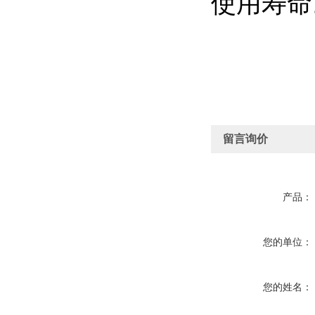
使用寿命
留言询价
产品：
您的单位：
您的姓名：