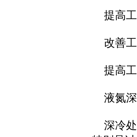
提高工
改善工件
提高工
液氮深冷
深冷处