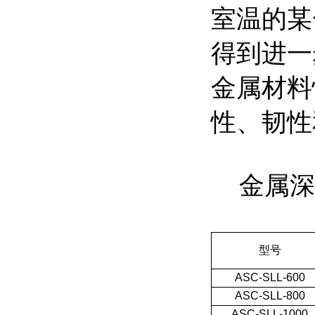
室温的某
得到进一
金属材料
性、韧性
金属深冷
型号
ASC-SLL-600
ASC-SLL-800
ASC-SLL-1000