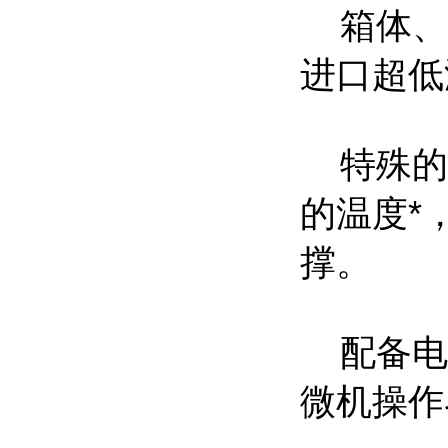
箱体、箱
进口超低
特殊的
的温度*
撑。
配备电
微机操作