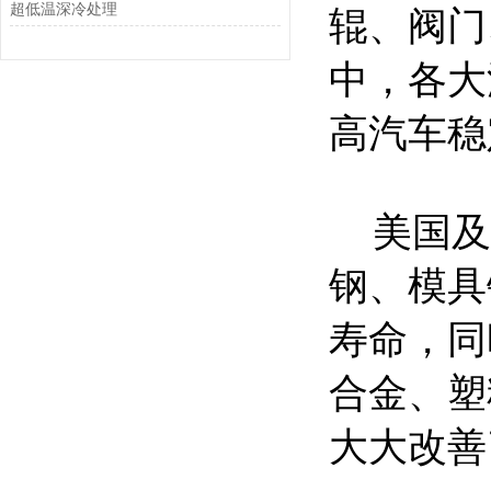
超低温深冷处理
辊、阀门
中，各大
高汽车稳
美国及
钢、模具
寿命，同
合金、塑
大大改善