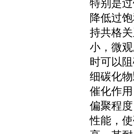
特别是过
降低过饱
持共格关
小，微观
时可以阻
细碳化物
催化作用
偏聚程度
性能，使