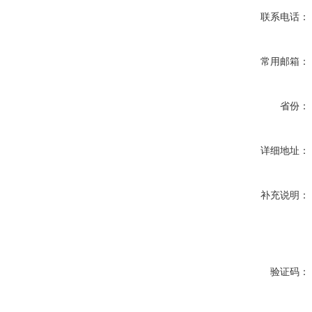
联系电话：
常用邮箱：
省份：
详细地址：
补充说明：
验证码：