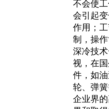
不会使工
会引起变
作用；工
制，操作
深冷技术
视，在国
件，如油
轮、弹簧
企业界的