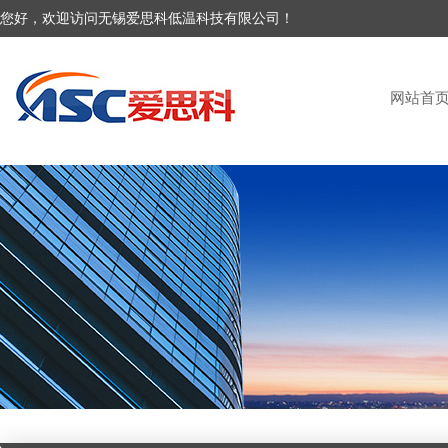
您好，欢迎访问无锡爱思科低温科技有限公司！
网站首