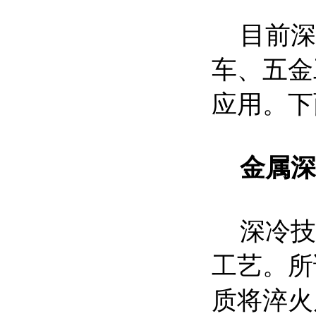
目前深
车、五金
应用。下
金属深
深冷技
工艺。所
质将淬火