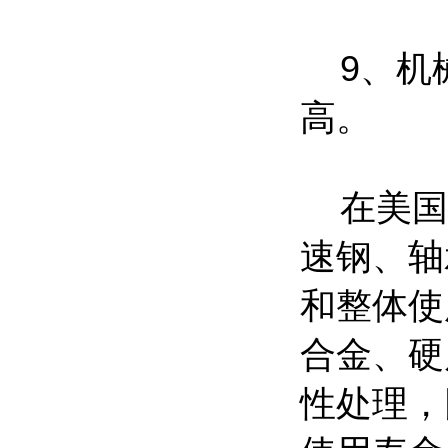
9、机械
高。
在美国
速钢、轴
和整体使
合金、硬
性处理，