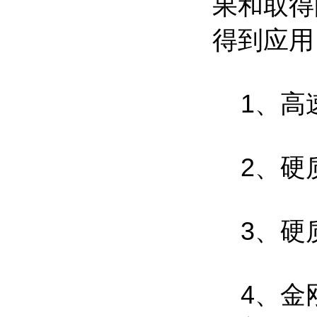
果和取得
得到应用
1、高
2、硬
3、硬
4、金刚