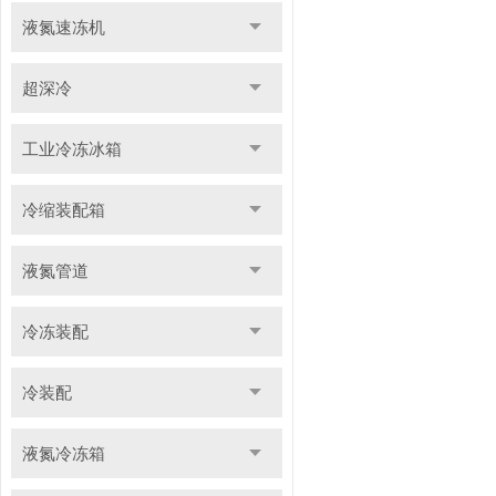
液氮速冻机
超深冷
工业冷冻冰箱
冷缩装配箱
液氮管道
冷冻装配
冷装配
液氮冷冻箱