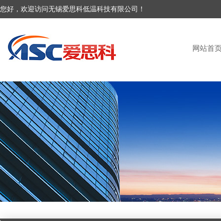
您好，欢迎访问无锡爱思科低温科技有限公司！
网站首