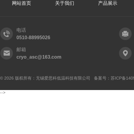
网站首页
关于我们
产品展示
电话
0510-88995026
邮箱
cryo_asc@163.com
© 2026 版权所有：无锡爱思科低温科技有限公司 备案号：
苏ICP备140
-->