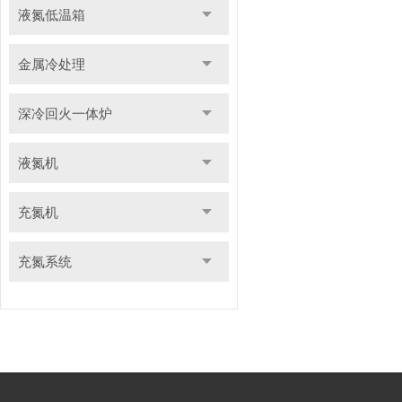
液氮低温箱
金属冷处理
深冷回火一体炉
液氮机
充氮机
充氮系统