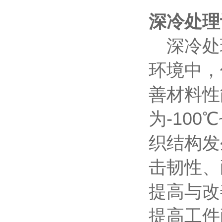
深冷处理
深冷处
环境中，
善材料性
为
-10
织结构发
击韧性、
提高与改
提高工件