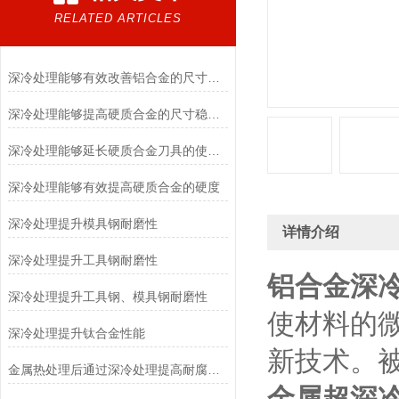
RELATED ARTICLES
深冷处理能够有效改善铝合金的尺寸稳定性
深冷处理能够提高硬质合金的尺寸稳定性
深冷处理能够延长硬质合金刀具的使用寿命
深冷处理能够有效提高硬质合金的硬度
深冷处理提升模具钢耐磨性
详情介绍
深冷处理提升工具钢耐磨性
铝合金深
深冷处理提升工具钢、模具钢耐磨性
使材料的
深冷处理提升钛合金性能
新技术。
金属热处理后通过深冷处理提高耐腐蚀性
金属超深