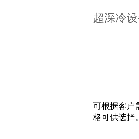
超深冷设
可根据客户
格可供选择