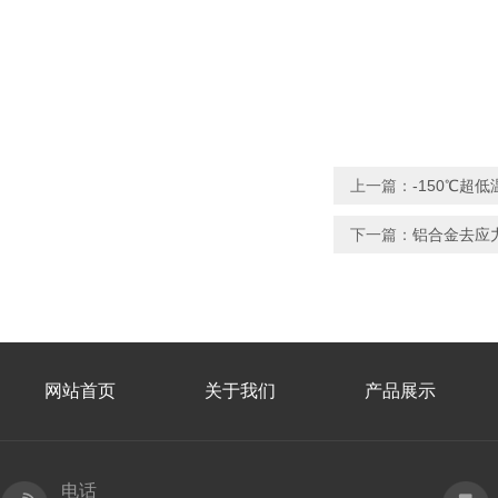
上一篇：
-150℃超
下一篇：
铝合金去应
网站首页
关于我们
产品展示
电话