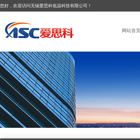
您好，欢迎访问无锡爱思科低温科技有限公司！
网站首