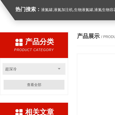
热门搜索：
液氮罐,液氮加注机,生物液氮罐,液氮生物容器,
产品展示
/ PROD
产品分类
PRODUCT CATEGORY
超深冷
查看全部
相关文章