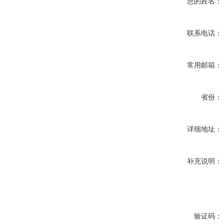
您的姓名：
联系电话：
常用邮箱：
省份：
详细地址：
补充说明：
验证码：