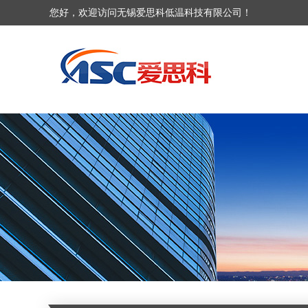
您好，欢迎访问无锡爱思科低温科技有限公司！