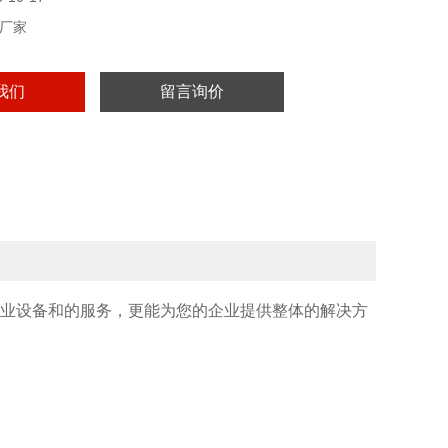
厂家
我们
留言询价
业设备和的服务，更能为您的企业提供整体的解决方