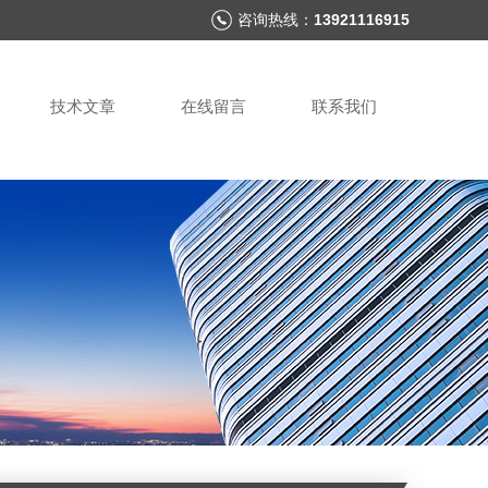
咨询热线：
13921116915
技术文章
在线留言
联系我们