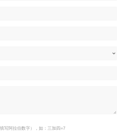
填写阿拉伯数字），如：三加四=7