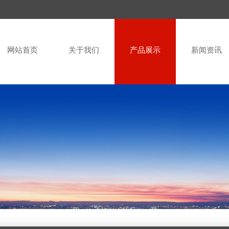
网站首页
关于我们
产品展示
新闻资讯