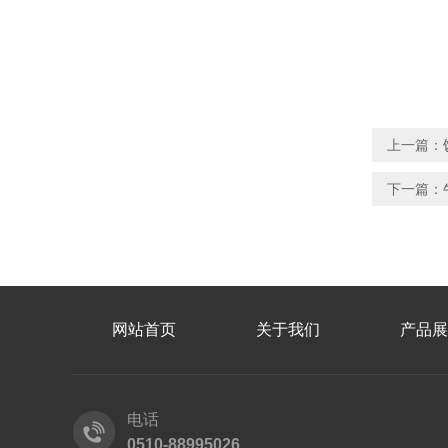
上一篇：
下一篇：
网站首页
关于我们
产品展
电话
0510-88995026