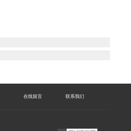
在线留言
联系我们