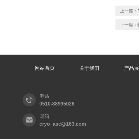
上一篇：
下一篇：
网站首页
关于我们
产品展
电话
0510-88995026
邮箱
cryo_asc@163.com