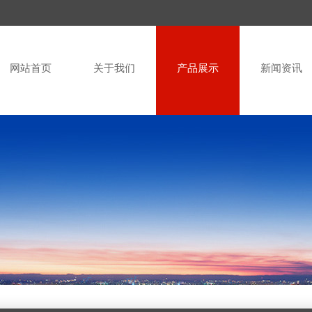
网站首页
关于我们
产品展示
新闻资讯