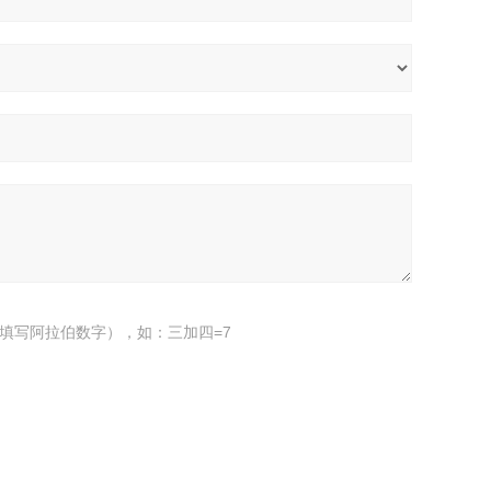
填写阿拉伯数字），如：三加四=7