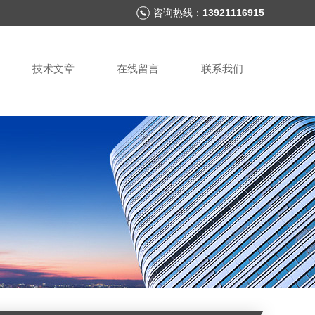
咨询热线：
13921116915
技术文章
在线留言
联系我们