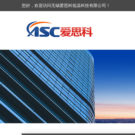
您好，欢迎访问无锡爱思科低温科技有限公司！