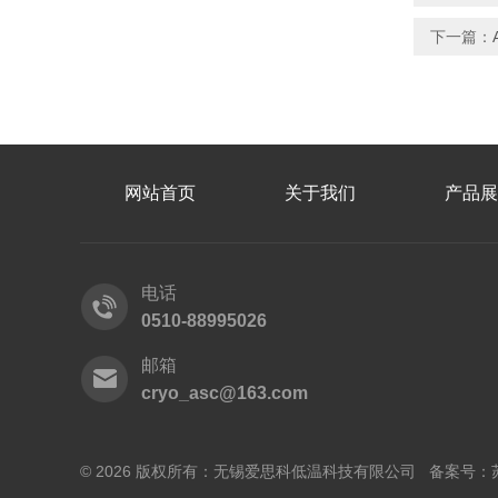
下一篇：
网站首页
关于我们
产品展
电话
0510-88995026
邮箱
cryo_asc@163.com
© 2026 版权所有：无锡爱思科低温科技有限公司 备案号：