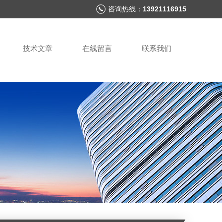
咨询热线：
13921116915
技术文章
在线留言
联系我们