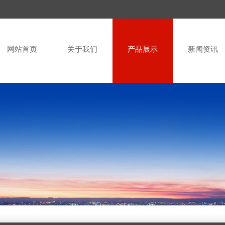
网站首页
关于我们
产品展示
新闻资讯