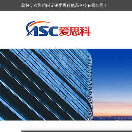
您好，欢迎访问无锡爱思科低温科技有限公司！