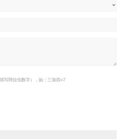
填写阿拉伯数字），如：三加四=7