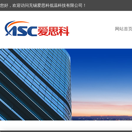
您好，欢迎访问无锡爱思科低温科技有限公司！
网站首