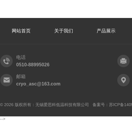
网站首页
关于我们
产品展示
电话
0510-88995026
邮箱
cryo_asc@163.com
© 2026 版权所有：无锡爱思科低温科技有限公司 备案号：
苏ICP备140
-->