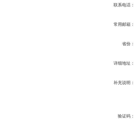
联系电话：
常用邮箱：
省份：
详细地址：
补充说明：
验证码：