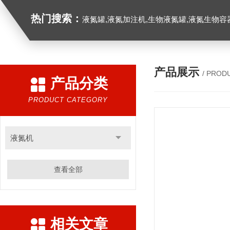
热门搜索：
液氮罐,液氮加注机,生物液氮罐,液氮生物容器,
产品展示
/ PROD
产品分类
PRODUCT CATEGORY
液氮机
查看全部
相关文章