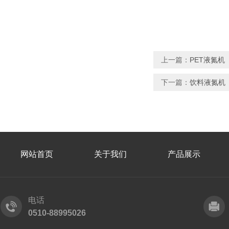
上一篇：
PET液氮机
下一篇：
饮料液氮机
网站首页
关于我们
产品展示
电话
0510-88995026