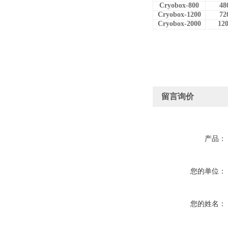
Cryobox-800
48
Cryobox-1200
72
Cryobox-2000
12
留言询价
产品：
您的单位：
您的姓名：