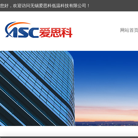
您好，欢迎访问无锡爱思科低温科技有限公司！
网站首