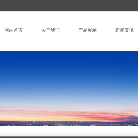
网站首页
关于我们
产品展示
新闻资讯