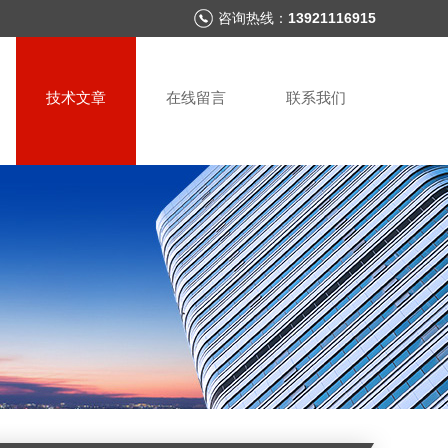
咨询热线：
13921116915
技术文章
在线留言
联系我们