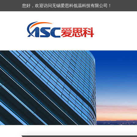
您好，欢迎访问无锡爱思科低温科技有限公司！