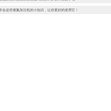
学会这些液氮加注机的小知识，让你更好的使用它！