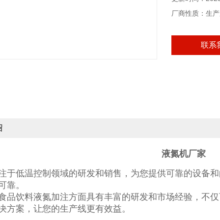
厂商性质：生产
联系
绍
液氮机厂家
注于低温控制领域的研发和销售，为您提供可靠的设备和
可靠。
食品饮料液氮加注方面具有丰富的研发和市场经验，不仅
决方案，让您的生产线更有效益。