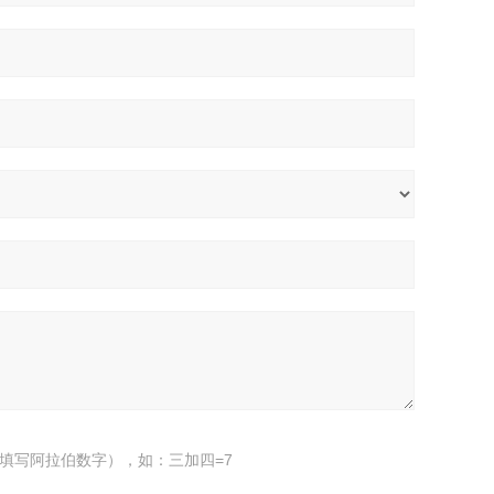
填写阿拉伯数字），如：三加四=7