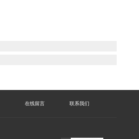
在线留言
联系我们