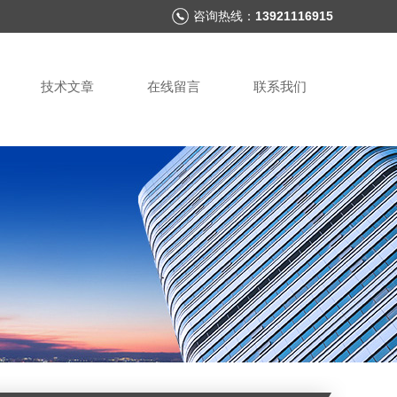
咨询热线：
13921116915
技术文章
在线留言
联系我们