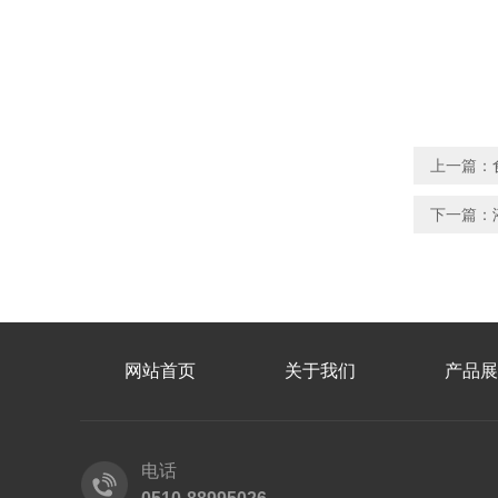
上一篇：
下一篇：
网站首页
关于我们
产品展
电话