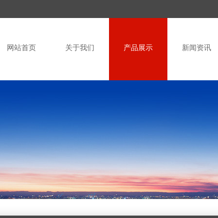
网站首页
关于我们
产品展示
新闻资讯