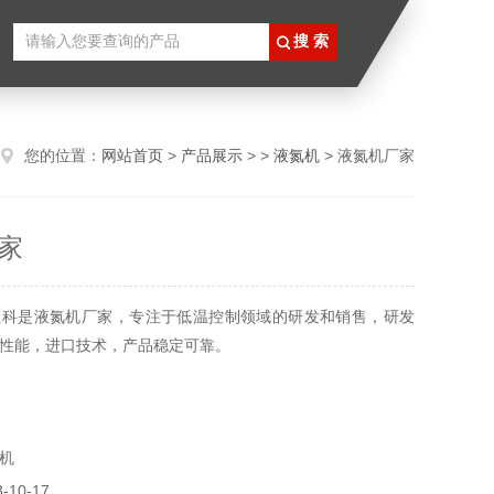
您的位置：
网站首页
>
产品展示
> >
液氮机
> 液氮机厂家
家
思科是液氮机厂家，专注于低温控制领域的研发和销售，研发
性能，进口技术，产品稳定可靠。
机
10-17