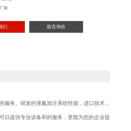
厂家
我们
留言询价
的服务。
研发的液氮加注系统性能，进口技术，
可以提供专业设备和的服务，更能为您的企业提