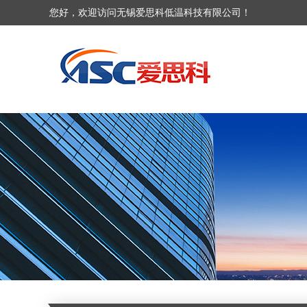
您好，欢迎访问无锡爱思科低温科技有限公司！