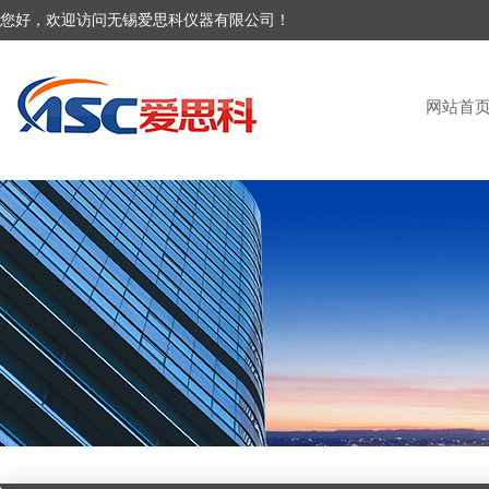
您好，欢迎访问无锡爱思科仪器有限公司！
网站首