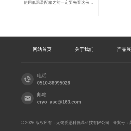
使用低温装配箱之前一定要先看这份说明
网站首页
关于我们
产品展
电话
0510-88995026
邮箱
cryo_asc@163.com
© 2026 版权所有：无锡爱思科低温科技有限公司 备案号：