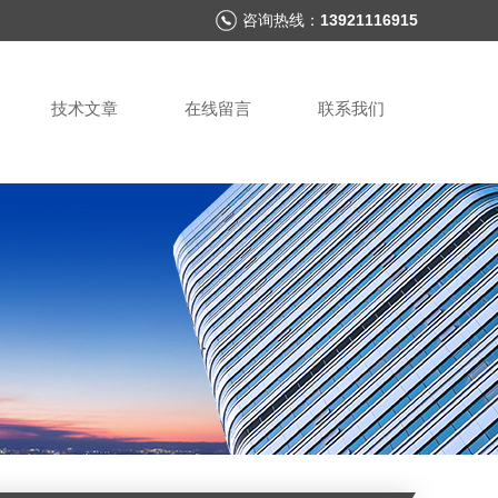
咨询热线：
13921116915
技术文章
在线留言
联系我们