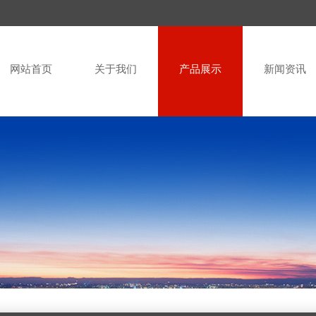
网站首页
关于我们
产品展示
新闻资讯