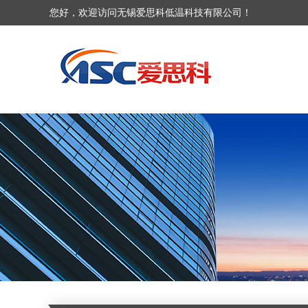
您好，欢迎访问无锡爱思科低温科技有限公司！