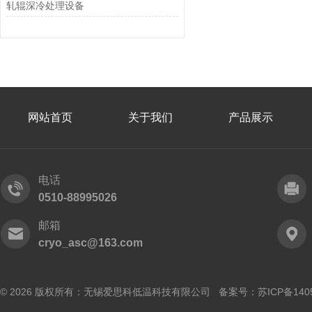
轧辊深冷处理设备
网站首页
关于我们
产品展示
电话
0510-88995026
邮箱
cryo_asc@163.com
© 2026 版权所有：无锡爱思科低温科技有限公司 备案号：
苏ICP备140