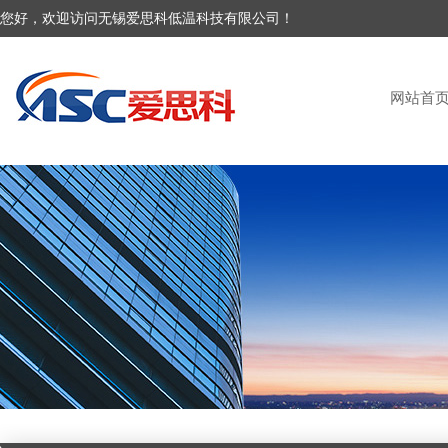
您好，欢迎访问无锡爱思科低温科技有限公司！
网站首